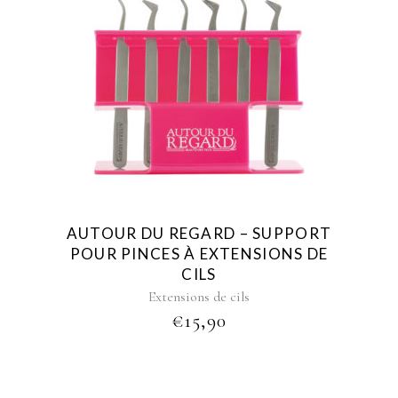
AUTOUR DU REGARD – SUPPORT
POUR PINCES À EXTENSIONS DE
CILS
Extensions de cils
€
15,90