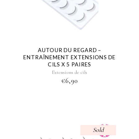
AUTOUR DU REGARD –
ENTRAÎNEMENT EXTENSIONS DE
CILS X 5 PAIRES
Extensions de cils
€
6,90
Sold