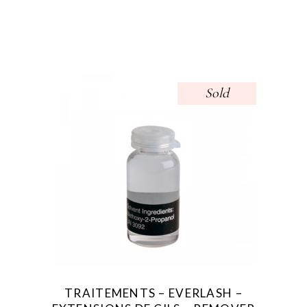
Sold
TRAITEMENTS – EVERLASH –