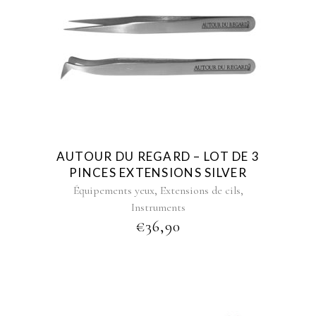
AUTOUR DU REGARD – LOT DE 3
PINCES EXTENSIONS SILVER
,
,
Équipements yeux
Extensions de cils
Instruments
€
36,90