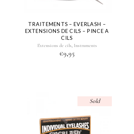
TRAITEMENTS – EVERLASH –
EXTENSIONS DE CILS – PINCE A
CILS
,
Extensions de cils
Instruments
€
9,95
Sold