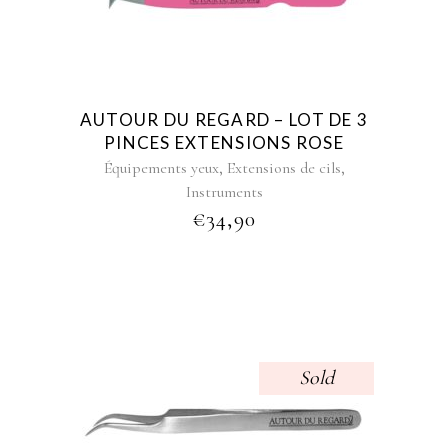
AUTOUR DU REGARD – LOT DE 3
PINCES EXTENSIONS ROSE
,
,
Équipements yeux
Extensions de cils
Instruments
€
34,90
Sold