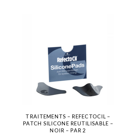
TRAITEMENTS – REFECTOCIL –
PATCH SILICONE REUTILISABLE –
NOIR – PAR 2