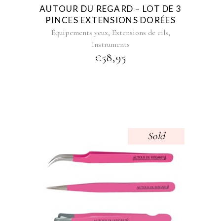
AUTOUR DU REGARD – LOT DE 3
PINCES EXTENSIONS DORÉES
,
,
Équipements yeux
Extensions de cils
Instruments
€
58,95
Sold