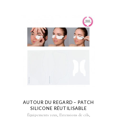
AUTOUR DU REGARD – PATCH
SILICONE RÉUTILISABLE
,
,
Équipements yeux
Extensions de cils