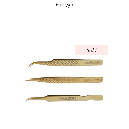
€
14,90
Sold