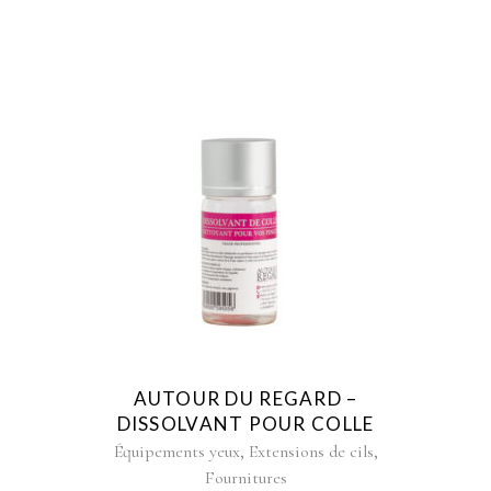
AUTOUR DU REGARD –
DISSOLVANT POUR COLLE
,
,
Équipements yeux
Extensions de cils
Fournitures