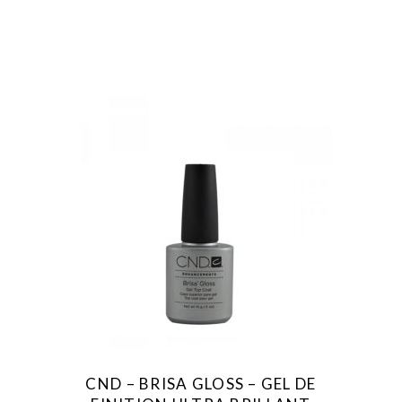
CND – BRISA GLOSS – GEL DE