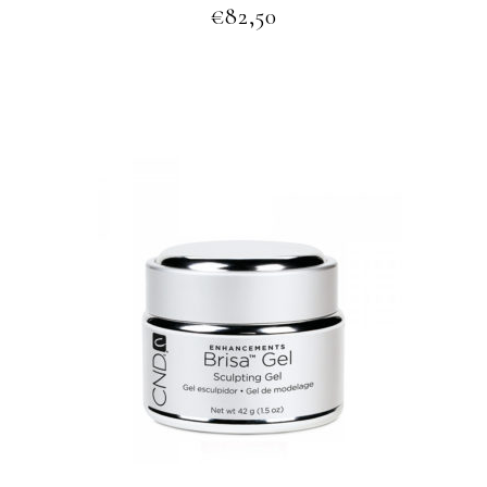
€
82,50