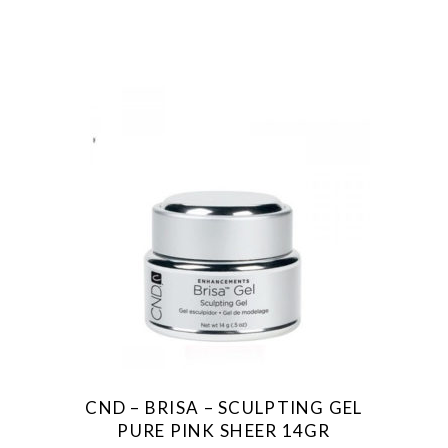
CND – BRISA – SCULPTING GEL
PURE PINK SHEER 14GR