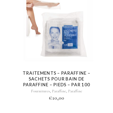
TRAITEMENTS – PARAFFINE –
SACHETS POUR BAIN DE
PARAFFINE – PIEDS – PAR 100
,
,
Fournitures
Paraffine
Paraffine
€
10,00