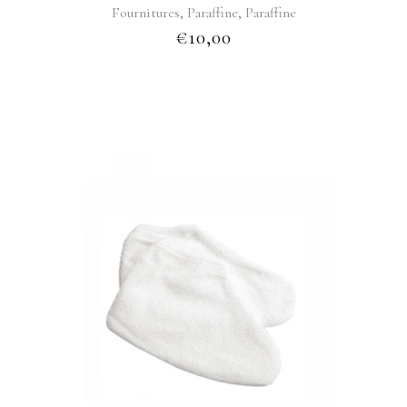
,
,
Fournitures
Paraffine
Paraffine
€
10,00