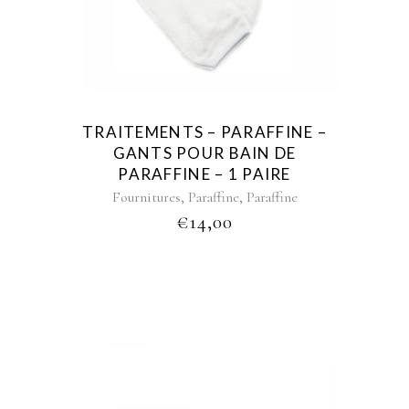
TRAITEMENTS – PARAFFINE –
GANTS POUR BAIN DE
PARAFFINE – 1 PAIRE
,
,
Fournitures
Paraffine
Paraffine
€
14,00