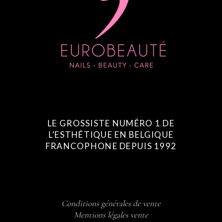
LE GROSSISTE NUMÉRO 1 DE
L’ESTHÉTIQUE EN BELGIQUE
FRANCOPHONE DEPUIS 1992
Conditions générales de vente
Mentions légales vente