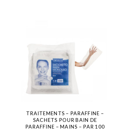
TRAITEMENTS – PARAFFINE –
SACHETS POUR BAIN DE
PARAFFINE – MAINS – PAR 100