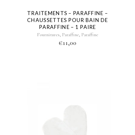
TRAITEMENTS – PARAFFINE –
CHAUSSETTES POUR BAIN DE
PARAFFINE – 1 PAIRE
,
,
Fournitures
Paraffine
Paraffine
€
11,00