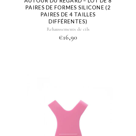
AUTOUR DU REGARD – LOT DE 8
PAIRES DE FORMES SILICONE (2
PAIRES DE 4 TAILLES
DIFFÉRENTES)
Rehaussements de cils
€
16,90