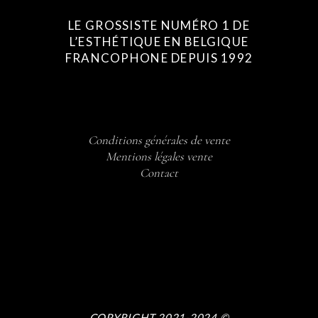
LE GROSSISTE NUMÉRO 1 DE
L’ESTHÉTIQUE EN BELGIQUE
FRANCOPHONE DEPUIS 1992
Conditions générales de vente
Mentions légales vente
Contact
COPYRIGHT 2021-2024 ©