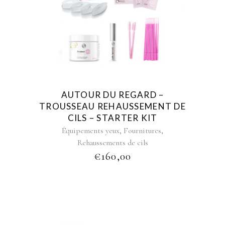
AUTOUR DU REGARD –
TROUSSEAU REHAUSSEMENT DE
CILS – STARTER KIT
,
,
Équipements yeux
Fournitures
Rehaussements de cils
€
160,00