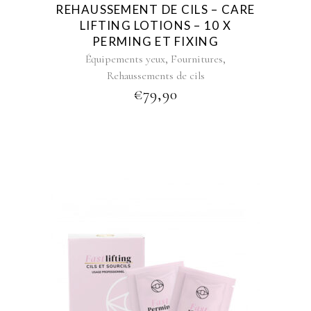
REHAUSSEMENT DE CILS – CARE
LIFTING LOTIONS – 10 X
PERMING ET FIXING
,
,
Équipements yeux
Fournitures
Rehaussements de cils
€
79,90