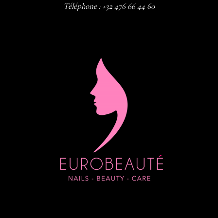
Téléphone :
+32 476 66 44 60