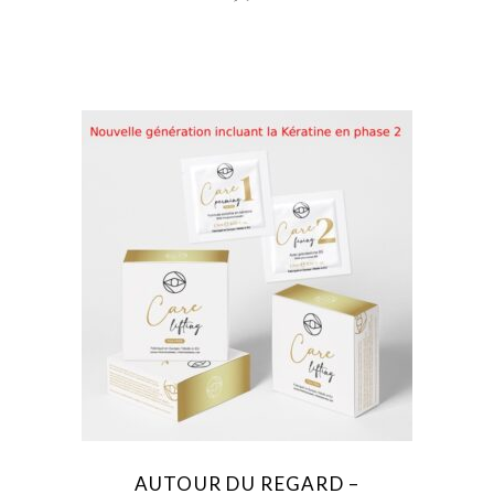
AUTOUR DU REGARD –