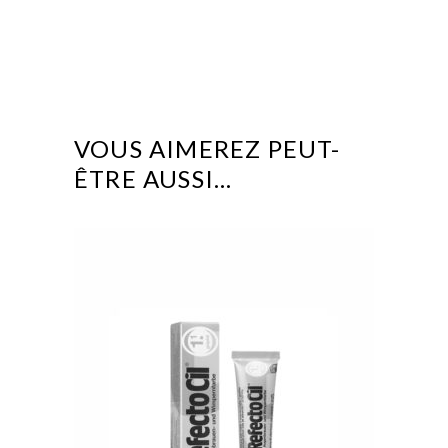
VOUS AIMEREZ PEUT-
ÊTRE AUSSI…