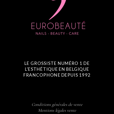
LE GROSSISTE NUMÉRO 1 DE
L’ESTHÉTIQUE EN BELGIQUE
FRANCOPHONE DEPUIS 1992
Conditions générales de vente
Mentions légales vente