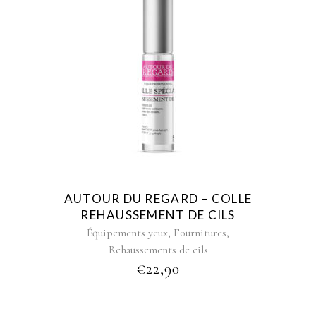
AUTOUR DU REGARD – COLLE
REHAUSSEMENT DE CILS
,
,
Équipements yeux
Fournitures
Rehaussements de cils
€
22,90