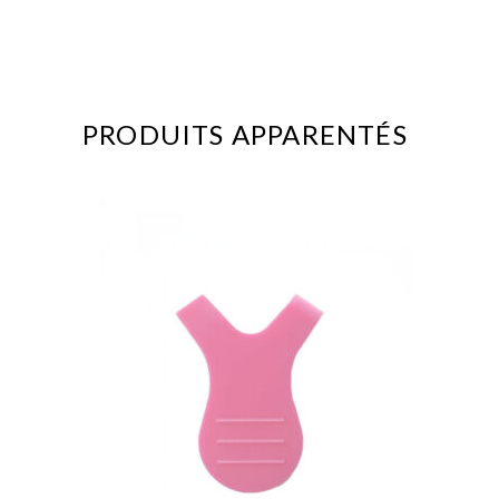
PRODUITS APPARENTÉS