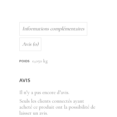
Informations complémentaires
Avis (0)
0,050 kg
POIDS
AVIS
Il n’y a pas encore d’avis.
Seuls les clients connectés ayant
acheté ce produit ont la possibilité de
laisser un avis.