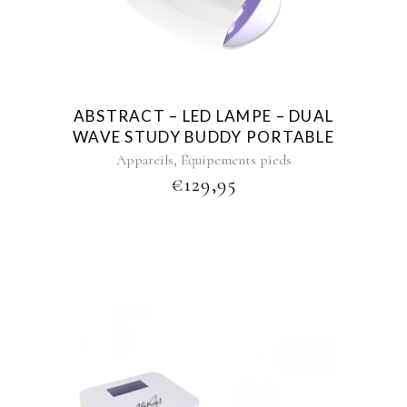
ABSTRACT – LED LAMPE – DUAL
WAVE STUDY BUDDY PORTABLE
,
Appareils
Équipements pieds
€
129,95