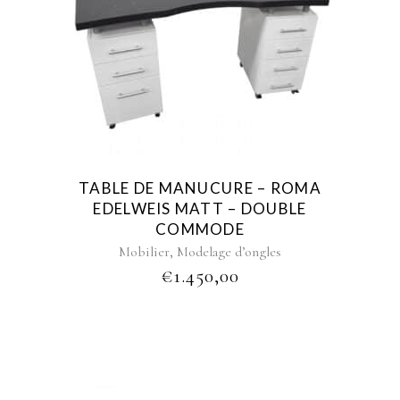
TABLE DE MANUCURE – ROMA
EDELWEIS MATT – DOUBLE
COMMODE
,
Mobilier
Modelage d’ongles
€
1.450,00