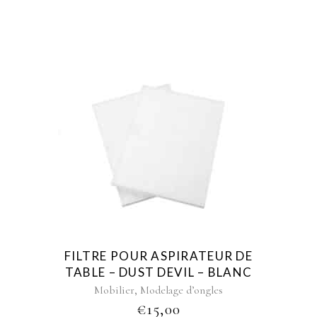
FILTRE POUR ASPIRATEUR DE
TABLE – DUST DEVIL – BLANC
,
Mobilier
Modelage d’ongles
€
15,00