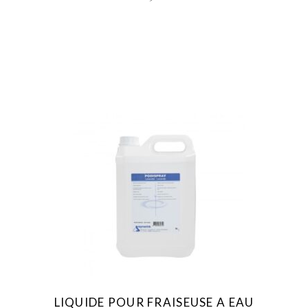
LIQUIDE POUR FRAISEUSE A EAU