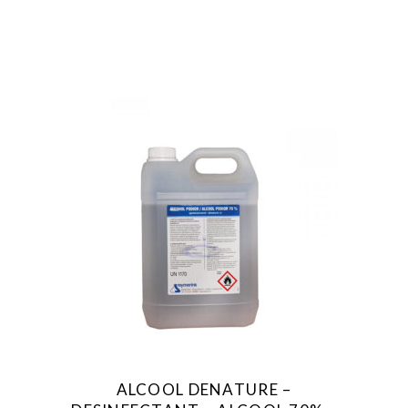
ALCOOL DENATURE –