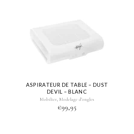
ASPIRATEUR DE TABLE – DUST
DEVIL – BLANC
,
Mobilier
Modelage d’ongles
€
99,95