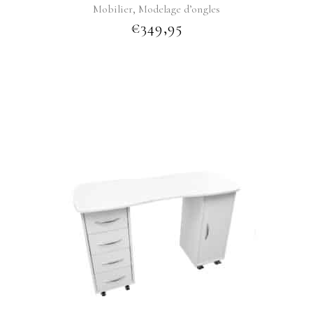
,
Mobilier
Modelage d’ongles
€
349,95