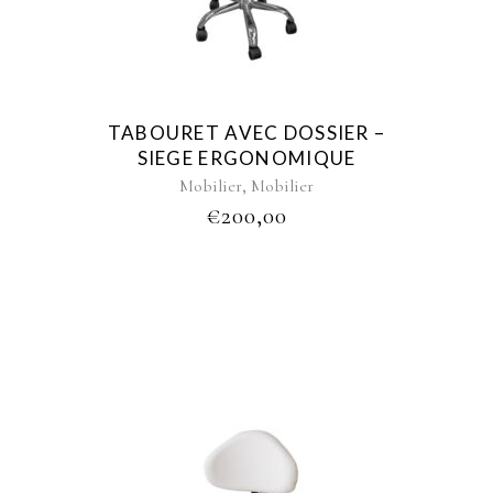
TABOURET AVEC DOSSIER –
SIEGE ERGONOMIQUE
,
Mobilier
Mobilier
€
200,00