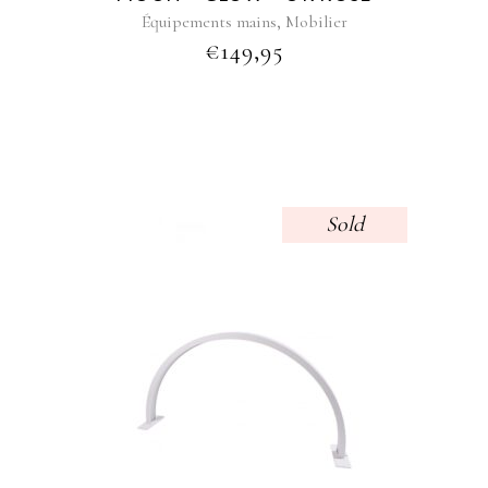
,
Équipements mains
Mobilier
€
149,95
Sold