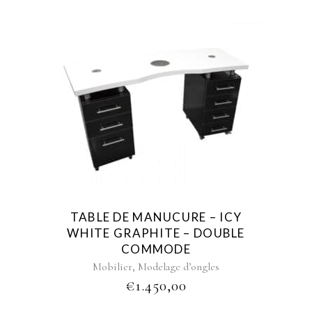
TABLE DE MANUCURE – ICY
WHITE GRAPHITE – DOUBLE
COMMODE
,
Mobilier
Modelage d’ongles
€
1.450,00