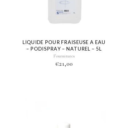
LIQUIDE POUR FRAISEUSE A EAU
– PODISPRAY – NATUREL – 5L
Fournitures
€
21,00