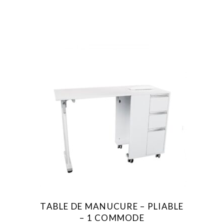
TABLE DE MANUCURE – PLIABLE
– 1 COMMODE