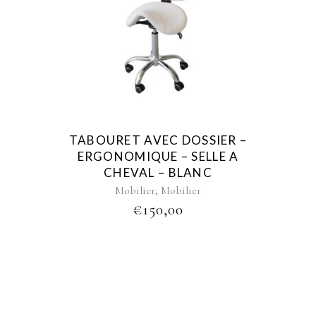
TABOURET AVEC DOSSIER –
ERGONOMIQUE – SELLE A
CHEVAL – BLANC
,
Mobilier
Mobilier
€
150,00