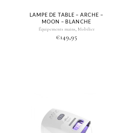
LAMPE DE TABLE – ARCHE –
MOON – BLANCHE
,
Équipements mains
Mobilier
€
149,95