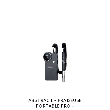
ABSTRACT – FRAISEUSE
PORTABLE PRO –