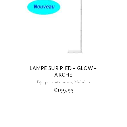
LAMPE SUR PIED – GLOW –
ARCHE
,
Équipements mains
Mobilier
€
199,95