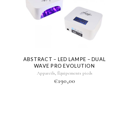
ABSTRACT – LED LAMPE – DUAL
WAVE PRO EVOLUTION
,
Appareils
Équipements pieds
€
190,00