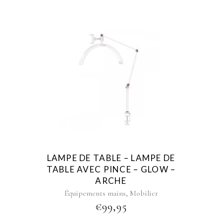
LAMPE DE TABLE – LAMPE DE
TABLE AVEC PINCE – GLOW –
ARCHE
,
Équipements mains
Mobilier
€
99,95