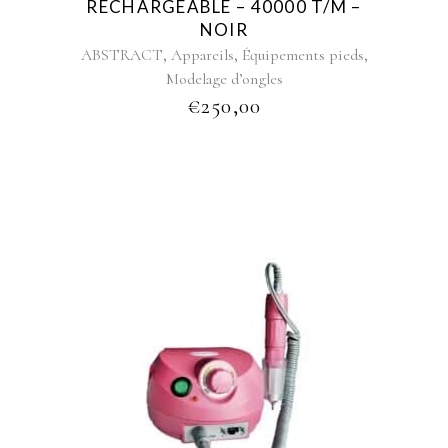
RECHARGEABLE – 40000 T/M –
NOIR
,
,
,
ABSTRACT
Appareils
Équipements pieds
Modelage d’ongles
€
250,00