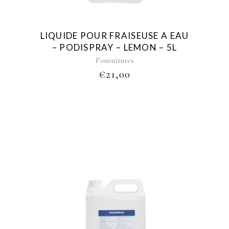
LIQUIDE POUR FRAISEUSE A EAU
– PODISPRAY – LEMON – 5L
Fournitures
€
21,00