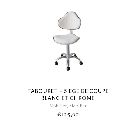
TABOURET – SIEGE DE COUPE
BLANC ET CHROME
,
Mobilier
Mobilier
€
125,00