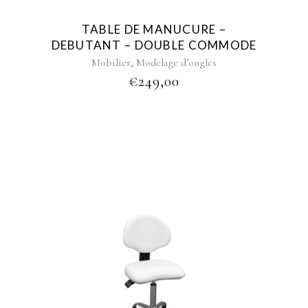
TABLE DE MANUCURE –
DEBUTANT – DOUBLE COMMODE
,
Mobilier
Modelage d’ongles
€
249,00