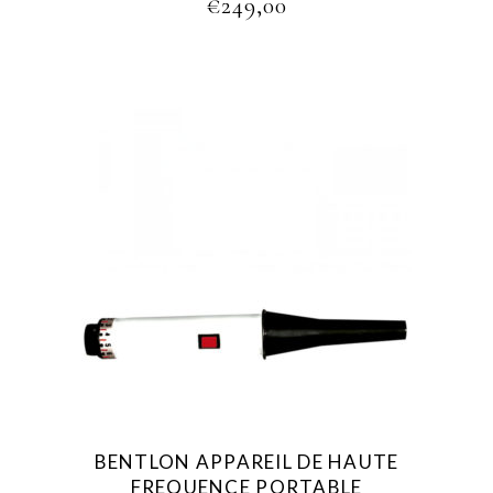
€
249,00
BENTLON APPAREIL DE HAUTE
FREQUENCE PORTABLE