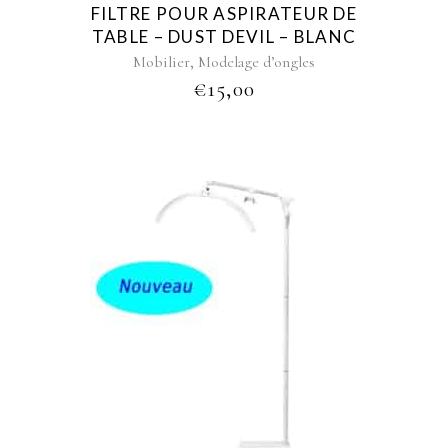
FILTRE POUR ASPIRATEUR DE
TABLE – DUST DEVIL – BLANC
,
Mobilier
Modelage d’ongles
€
15,00