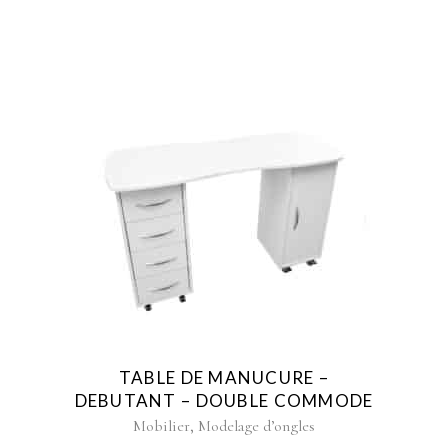
TABLE DE MANUCURE –
DEBUTANT – DOUBLE COMMODE
,
Mobilier
Modelage d’ongles