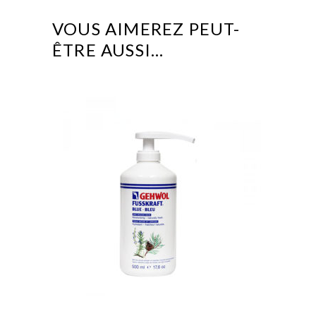
VOUS AIMEREZ PEUT-
ÊTRE AUSSI…