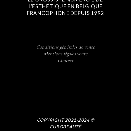
L’ESTHÉTIQUE EN BELGIQUE
FRANCOPHONE DEPUIS 1992
Conditions générales de vente
Mentions légales vente
Contact
COPYRIGHT 2021-2024 ©
EUROBEAUTÉ