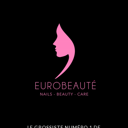
LE GROSSISTE NUMÉRO 1 DE