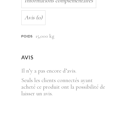
Informations complémentaires
Avis (0)
15,000 kg
POIDS
AVIS
Il n’y a pas encore d’avis.
Seuls les clients connectés ayant
acheté ce produit ont la possibilité de
laisser un avis.