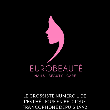
LE GROSSISTE NUMÉRO 1 DE
L’ESTHÉTIQUE EN BELGIQUE
FRANCOPHONE DEPUIS 1992