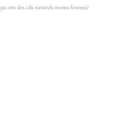
ui ont des cils naturels moins fournis)