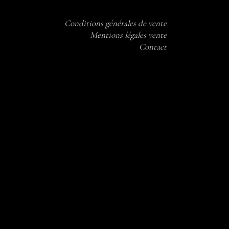
Conditions générales de vente
Mentions légales vente
Contact