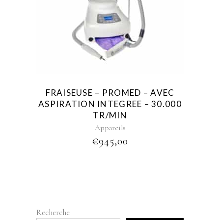
FRAISEUSE – PROMED – AVEC
ASPIRATION INTEGREE – 30.000
TR/MIN
Appareils
€
945,00
Recherche