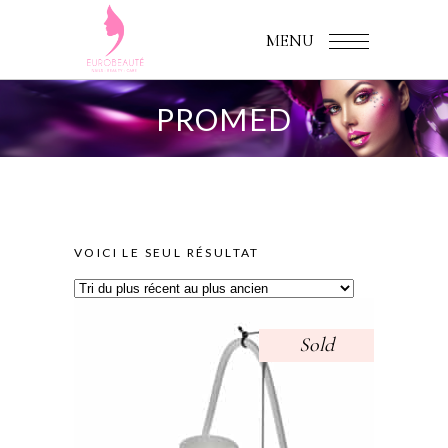
MENU
PROMED
VOICI LE SEUL RÉSULTAT
Sold