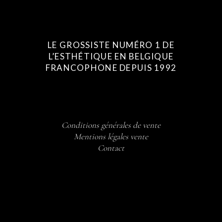
LE GROSSISTE NUMÉRO 1 DE
L’ESTHÉTIQUE EN BELGIQUE
FRANCOPHONE DEPUIS 1992
Conditions générales de vente
Mentions légales vente
Contact