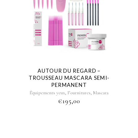
AUTOUR DU REGARD –
TROUSSEAU MASCARA SEMI-
PERMANENT
,
,
Équipements yeux
Fournitures
Mascara
€
195,00