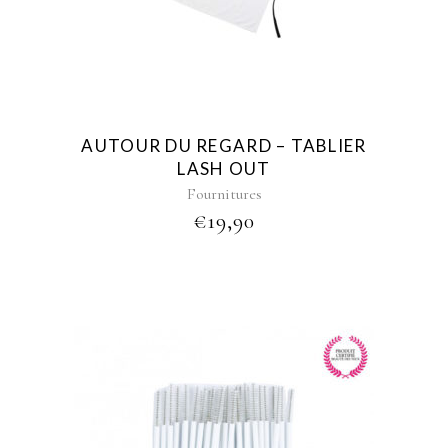
AUTOUR DU REGARD – TABLIER
LASH OUT
Fournitures
€
19,90