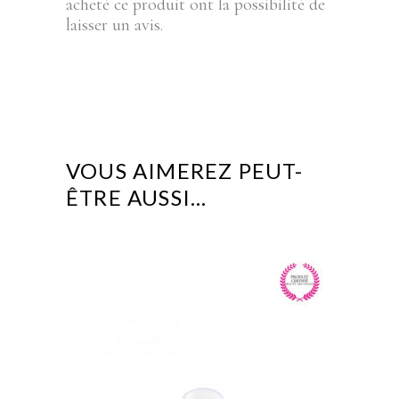
acheté ce produit ont la possibilité de
laisser un avis.
VOUS AIMEREZ PEUT-
ÊTRE AUSSI…