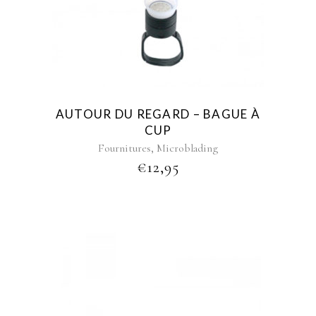
AUTOUR DU REGARD – BAGUE À
CUP
,
Fournitures
Microblading
€
12,95