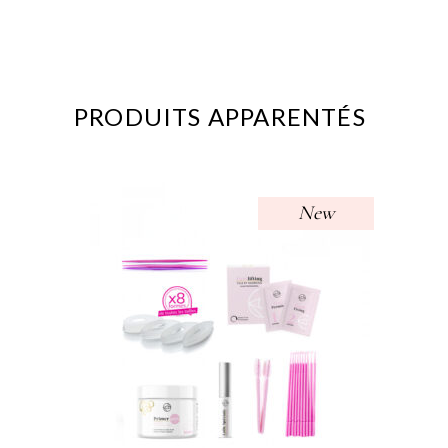
PRODUITS APPARENTÉS
New