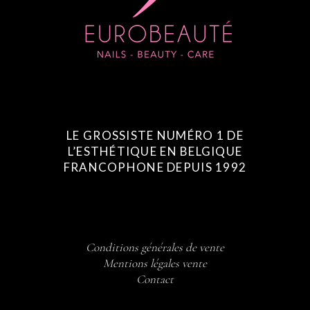
LE GROSSISTE NUMÉRO 1 DE
L’ESTHÉTIQUE EN BELGIQUE
FRANCOPHONE DEPUIS 1992
Conditions générales de vente
Mentions légales vente
Contact