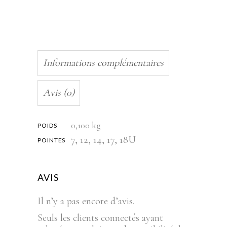
Informations complémentaires
Avis (0)
0,100 kg
POIDS
7, 12, 14, 17, 18U
POINTES
AVIS
Il n’y a pas encore d’avis.
Seuls les clients connectés ayant