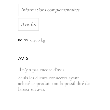
Informations complémentaires
Avis (0)
0,400 kg
POIDS
AVIS
Il n’y a pas encore d’avis.
Seuls les clients connectés ayant
acheté ce produit ont la possibilité de
laisser un avis.