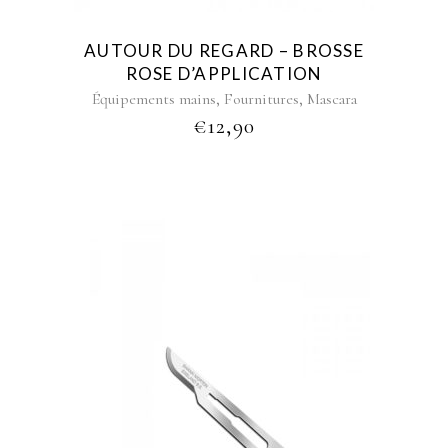
AUTOUR DU REGARD – BROSSE
ROSE D’APPLICATION
,
,
Équipements mains
Fournitures
Mascara
€
12,90