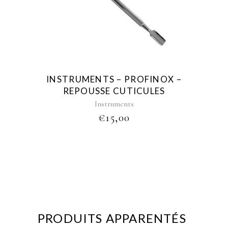
INSTRUMENTS – PROFINOX –
REPOUSSE CUTICULES
Instruments
€
15,00
PRODUITS APPARENTÉS