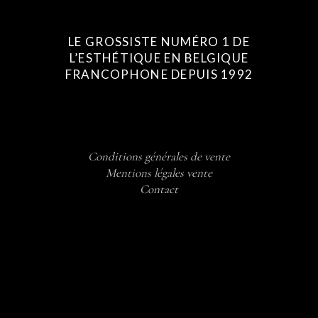
LE GROSSISTE NUMÉRO 1 DE
L’ESTHÉTIQUE EN BELGIQUE
FRANCOPHONE DEPUIS 1992
Conditions générales de vente
Mentions légales vente
Contact