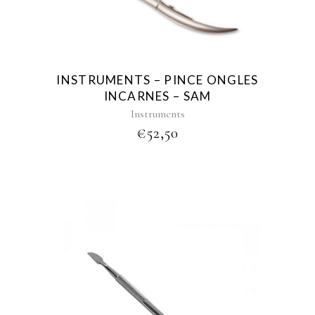
INSTRUMENTS – PINCE ONGLES
INCARNES – SAM
Instruments
€
52,50