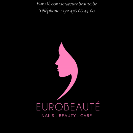
E-mail:
contact@eurobeaute.be
Téléphone :
+32 476 66 44 60