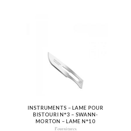
INSTRUMENTS – LAME POUR
BISTOURI N°3 – SWANN-
MORTON – LAME N°10
Fournitures