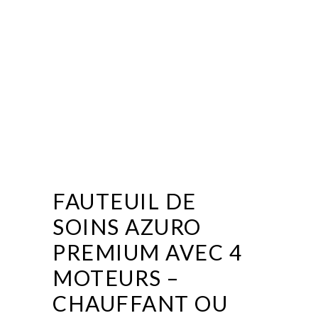
FAUTEUIL DE
SOINS AZURO
PREMIUM AVEC 4
MOTEURS –
CHAUFFANT OU