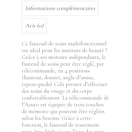
Informations complémentaires
Avis (0)
Ce fauteuil de soins multifonctionnel
est idéal pour les instituts de beauté !
Grâce à ses moteurs indépendants, le
fauteuil de soins peut être réglé, par
télécommande, en 4 positions
(hauteur, dossier, angle d’assise,
repose-pieds). Cela permet d’effectuer
des soins du visage et du corps
confortablement. La télécommande de
l’Azuro est équipée de trois touches
de mémoire qui peuvent être réglées
selon les besoins. Grâce à cette
fonction, le fauteuil de traitement
peut être déplacé vers l’une des trois