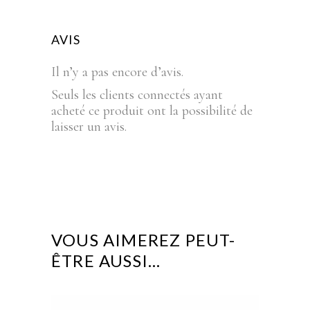
AVIS
Il n’y a pas encore d’avis.
Seuls les clients connectés ayant
acheté ce produit ont la possibilité de
laisser un avis.
VOUS AIMEREZ PEUT-
ÊTRE AUSSI…