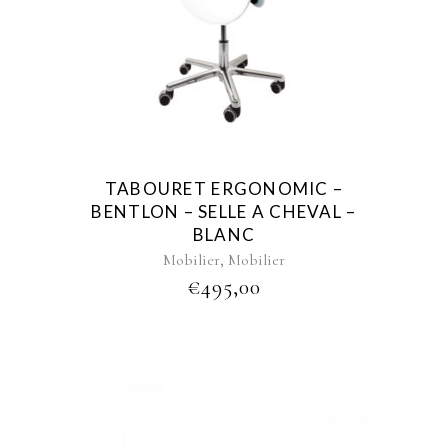
TABOURET ERGONOMIC –
BENTLON – SELLE A CHEVAL –
BLANC
,
Mobilier
Mobilier
€
495,00