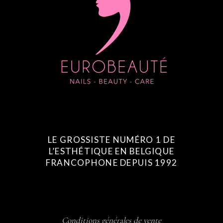
LE GROSSISTE NUMÉRO 1 DE
L’ESTHÉTIQUE EN BELGIQUE
FRANCOPHONE DEPUIS 1992
Conditions générales de vente