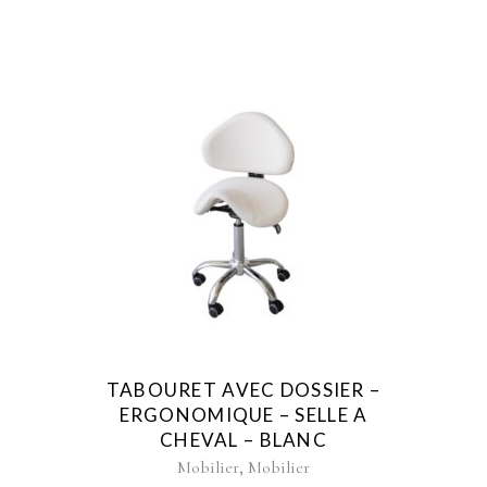
TABOURET AVEC DOSSIER –
ERGONOMIQUE – SELLE A
CHEVAL – BLANC
,
Mobilier
Mobilier