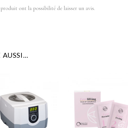
produit ont la possibilité de laisser un avis.
 AUSSI…