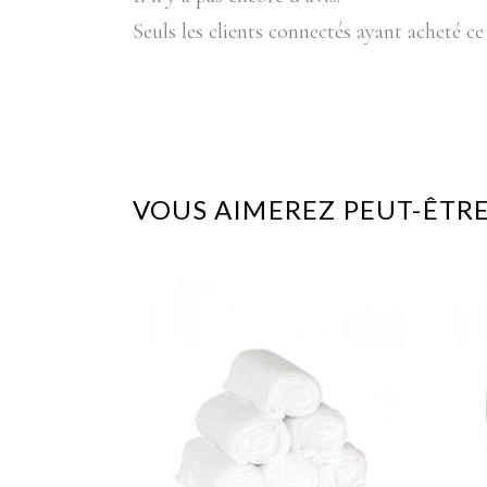
Seuls les clients connectés ayant acheté ce 
VOUS AIMEREZ PEUT-ÊTRE