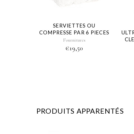
SERVIETTES OU
COMPRESSE PAR 6 PIECES
ULT
CLE
Fournitures
€
19,50
PRODUITS APPARENTÉS