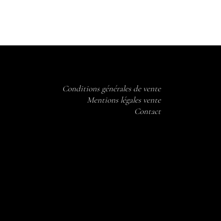
Conditions générales de vente
Mentions légales vente
Contact