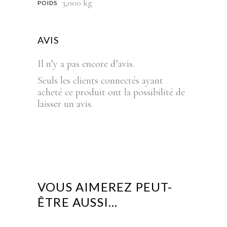
3,000 kg
POIDS
AVIS
Il n’y a pas encore d’avis.
Seuls les clients connectés ayant
acheté ce produit ont la possibilité de
laisser un avis.
VOUS AIMEREZ PEUT-
ÊTRE AUSSI…