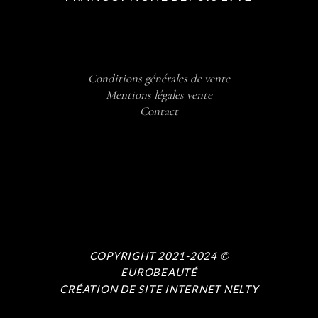
Conditions générales de vente
Mentions légales vente
Contact
COPYRIGHT 2021-2024 ©
EUROBEAUTÉ
CRÉATION DE SITE INTERNET NELTY