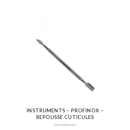
INSTRUMENTS – PROFINOX –
REPOUSSE CUTICULES
Instruments