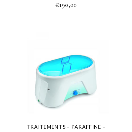
€
190,00
TRAITEMENTS – PARAFFINE –