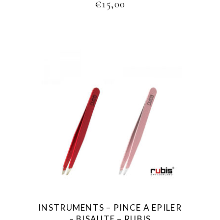
€
15,00
INSTRUMENTS – PINCE A EPILER
– BISAUTE – RUBIS