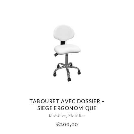
TABOURET AVEC DOSSIER –
SIEGE ERGONOMIQUE
,
Mobilier
Mobilier
€
200,00