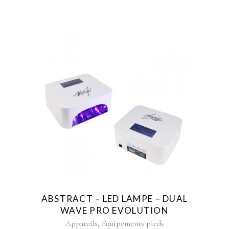
ABSTRACT – LED LAMPE – DUAL
WAVE PRO EVOLUTION
,
Appareils
Équipements pieds