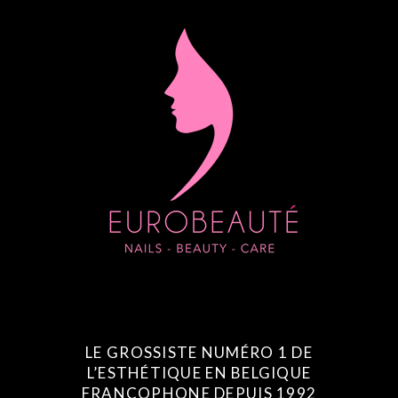
LE GROSSISTE NUMÉRO 1 DE
L’ESTHÉTIQUE EN BELGIQUE
FRANCOPHONE DEPUIS 1992