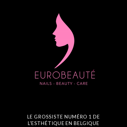
LE GROSSISTE NUMÉRO 1 DE
L’ESTHÉTIQUE EN BELGIQUE