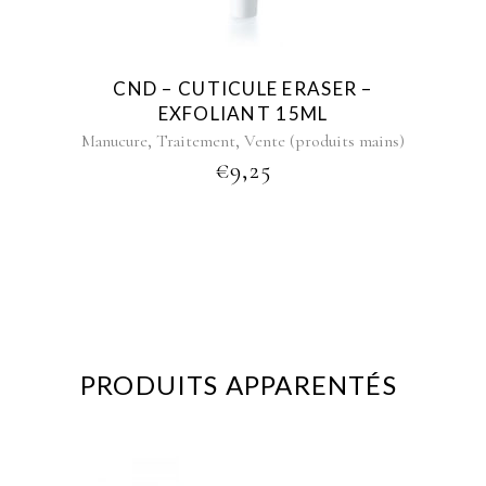
CND – CUTICULE ERASER –
EXFOLIANT 15ML
,
,
Manucure
Traitement
Vente (produits mains)
€
9,25
PRODUITS APPARENTÉS