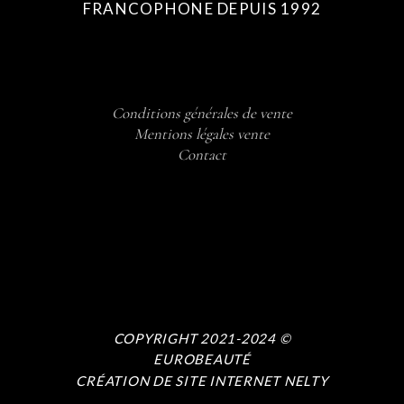
FRANCOPHONE DEPUIS 1992
Conditions générales de vente
Mentions légales vente
Contact
COPYRIGHT 2021-2024 ©
EUROBEAUTÉ
CRÉATION DE SITE INTERNET NELTY