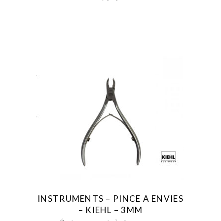
INSTRUMENTS – PINCE A ENVIES
– KIEHL – 3MM