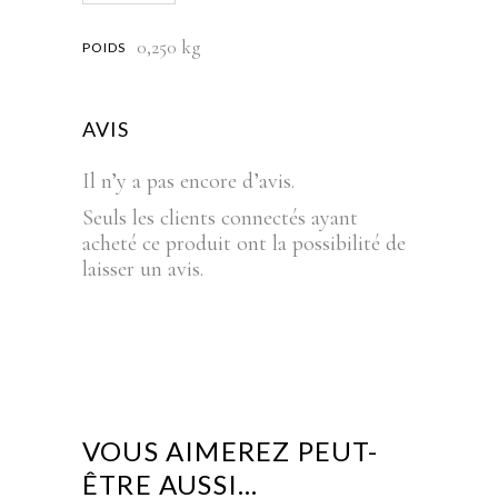
0,250 kg
POIDS
AVIS
Il n’y a pas encore d’avis.
Seuls les clients connectés ayant
acheté ce produit ont la possibilité de
laisser un avis.
VOUS AIMEREZ PEUT-
ÊTRE AUSSI…