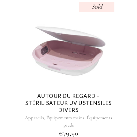
Sold
AUTOUR DU REGARD –
STÉRILISATEUR UV USTENSILES
DIVERS
,
,
Appareils
Équipements mains
Équipements
pieds
€
79,90