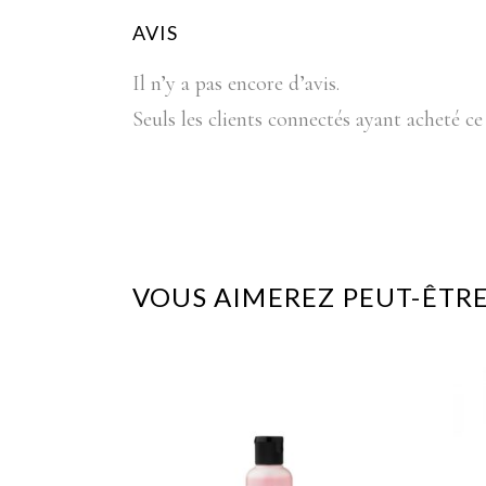
AVIS
Il n’y a pas encore d’avis.
Seuls les clients connectés ayant acheté ce 
VOUS AIMEREZ PEUT-ÊTRE