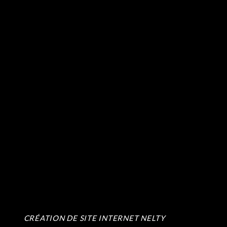
CRÉATION DE SITE INTERNET NELTY