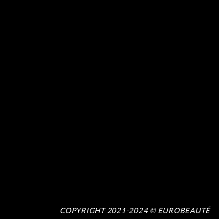
COPYRIGHT 2021-2024 © EUROBEAUTÉ