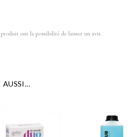
produit ont la possibilité de laisser un avis.
 AUSSI…