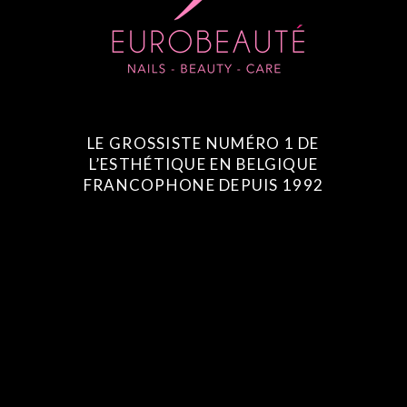
LE GROSSISTE NUMÉRO 1 DE
L’ESTHÉTIQUE EN BELGIQUE
FRANCOPHONE DEPUIS 1992