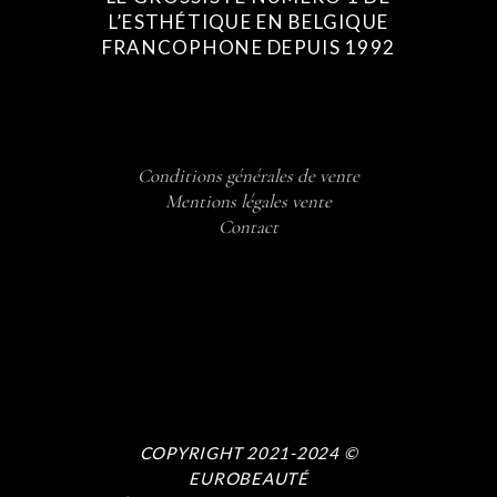
L’ESTHÉTIQUE EN BELGIQUE
FRANCOPHONE DEPUIS 1992
Conditions générales de vente
Mentions légales vente
Contact
COPYRIGHT 2021-2024 ©
EUROBEAUTÉ