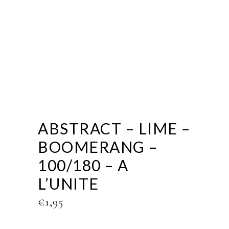
ABSTRACT – LIME –
BOOMERANG –
100/180 – A
L’UNITE
€
1,95