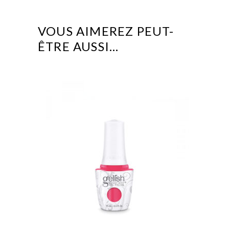
VOUS AIMEREZ PEUT-
ÊTRE AUSSI…