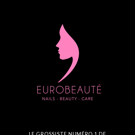
LE GROSSISTE NUMÉRO 1 DE