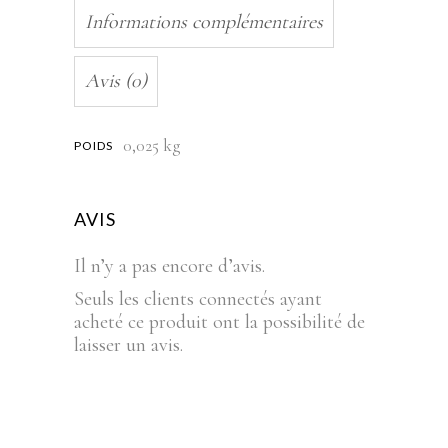
Informations complémentaires
Avis (0)
0,025 kg
POIDS
AVIS
Il n’y a pas encore d’avis.
Seuls les clients connectés ayant
acheté ce produit ont la possibilité de
laisser un avis.