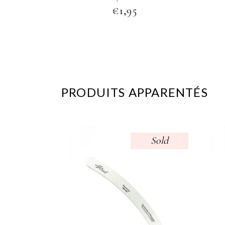
€
1,95
PRODUITS APPARENTÉS
Sold