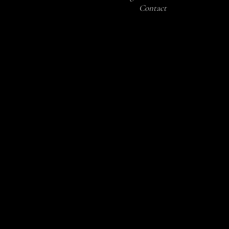
Contact