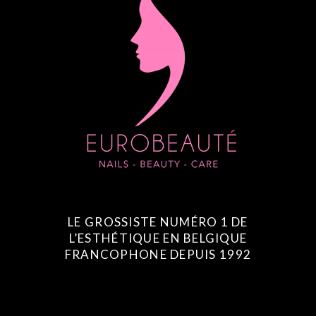
LE GROSSISTE NUMÉRO 1 DE
L’ESTHÉTIQUE EN BELGIQUE
FRANCOPHONE DEPUIS 1992