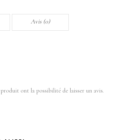
Avis (0)
produit ont la possibilité de laisser un avis.