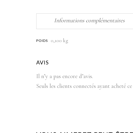
Informations complémentaires
0,100 kg
POIDS
AVIS
Il n’y a pas encore d’avis.
Seuls les clients connectés ayant acheté ce 