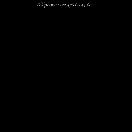
Téléphone :
+32 476 66 44 60