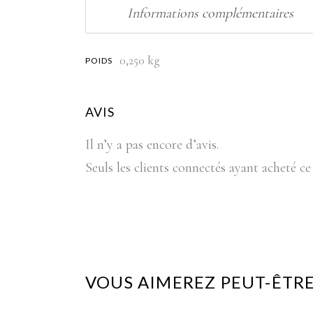
Informations complémentaires
0,250 kg
POIDS
AVIS
Il n’y a pas encore d’avis.
Seuls les clients connectés ayant acheté ce 
VOUS AIMEREZ PEUT-ÊTRE