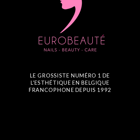
LE GROSSISTE NUMÉRO 1 DE
L’ESTHÉTIQUE EN BELGIQUE
FRANCOPHONE DEPUIS 1992