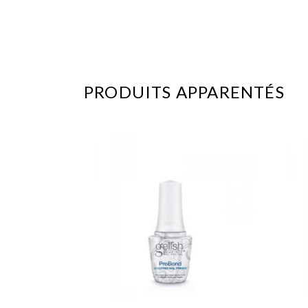
PRODUITS APPARENTÉS