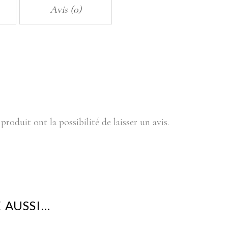
Avis (0)
produit ont la possibilité de laisser un avis.
 AUSSI…