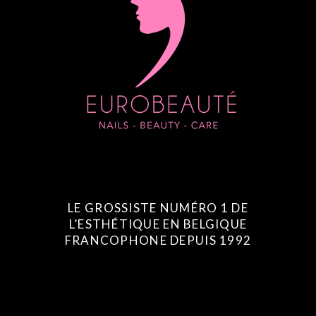
LE GROSSISTE NUMÉRO 1 DE
L’ESTHÉTIQUE EN BELGIQUE
FRANCOPHONE DEPUIS 1992