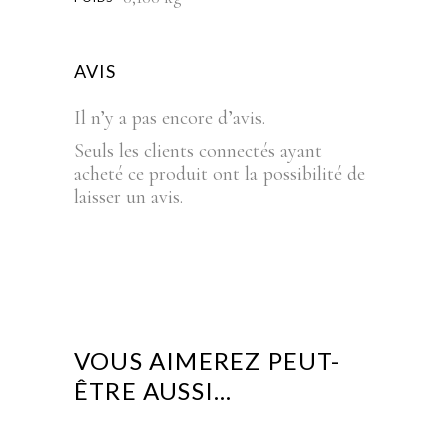
AVIS
Il n’y a pas encore d’avis.
Seuls les clients connectés ayant
acheté ce produit ont la possibilité de
laisser un avis.
VOUS AIMEREZ PEUT-
ÊTRE AUSSI…