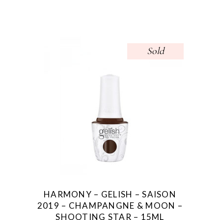
Sold
HARMONY – GELISH – SAISON
2019 – CHAMPANGNE & MOON –
SHOOTING STAR – 15ML