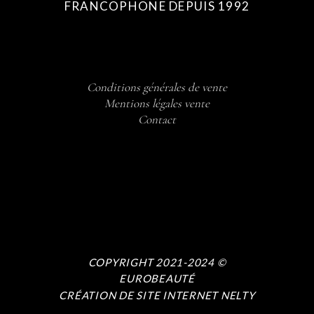
FRANCOPHONE DEPUIS 1992
Conditions générales de vente
Mentions légales vente
Contact
COPYRIGHT 2021-2024 ©
EUROBEAUTÉ
CRÉATION DE SITE INTERNET NELTY