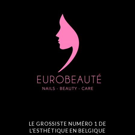
LE GROSSISTE NUMÉRO 1 DE
L’ESTHÉTIQUE EN BELGIQUE