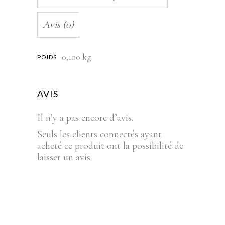
Avis (0)
0,100 kg
POIDS
AVIS
Il n’y a pas encore d’avis.
Seuls les clients connectés ayant
acheté ce produit ont la possibilité de
laisser un avis.