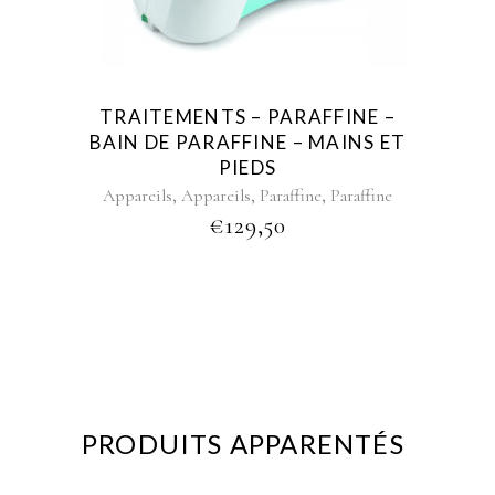
TRAITEMENTS – PARAFFINE –
BAIN DE PARAFFINE – MAINS ET
PIEDS
,
,
,
Appareils
Appareils
Paraffine
Paraffine
€
129,50
PRODUITS APPARENTÉS