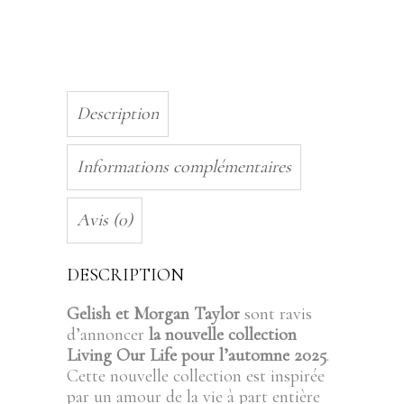
Description
Informations complémentaires
Avis (0)
DESCRIPTION
Gelish et Morgan Taylor
sont ravis
d’annoncer
la nouvelle collection
Living Our Life pour l’automne 2025
.
Cette nouvelle collection est inspirée
par un amour de la vie à part entière