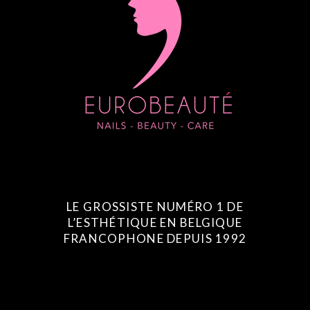
LE GROSSISTE NUMÉRO 1 DE
L’ESTHÉTIQUE EN BELGIQUE
FRANCOPHONE DEPUIS 1992