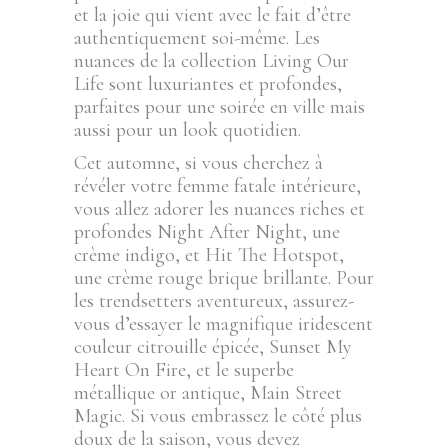
et la joie qui vient avec le fait d’être
authentiquement soi-même. Les
nuances de la collection Living Our
Life sont luxuriantes et profondes,
parfaites pour une soirée en ville mais
aussi pour un look quotidien.
Cet automne, si vous cherchez à
révéler votre femme fatale intérieure,
vous allez adorer les nuances riches et
profondes Night After Night, une
crème indigo, et Hit The Hotspot,
une crème rouge brique brillante. Pour
les trendsetters aventureux, assurez-
vous d’essayer le magnifique iridescent
couleur citrouille épicée, Sunset My
Heart On Fire, et le superbe
métallique or antique, Main Street
Magic. Si vous embrassez le côté plus
doux de la saison, vous devez