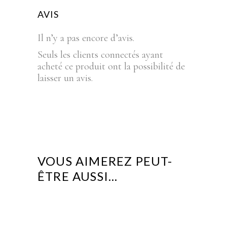
AVIS
Il n’y a pas encore d’avis.
Seuls les clients connectés ayant
acheté ce produit ont la possibilité de
laisser un avis.
VOUS AIMEREZ PEUT-
ÊTRE AUSSI…