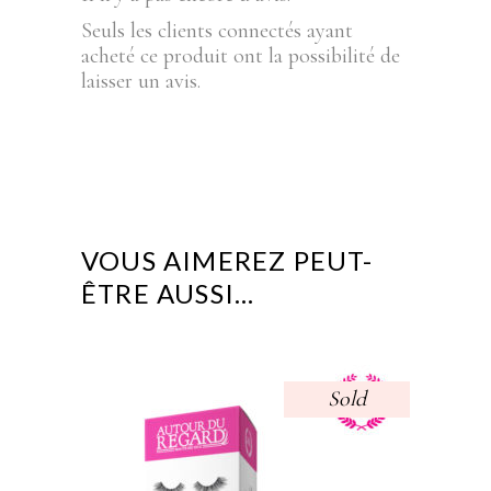
Seuls les clients connectés ayant
acheté ce produit ont la possibilité de
laisser un avis.
VOUS AIMEREZ PEUT-
ÊTRE AUSSI…
Sold