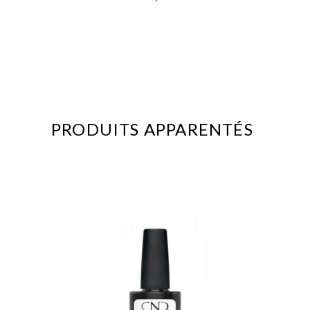
PRODUITS APPARENTÉS