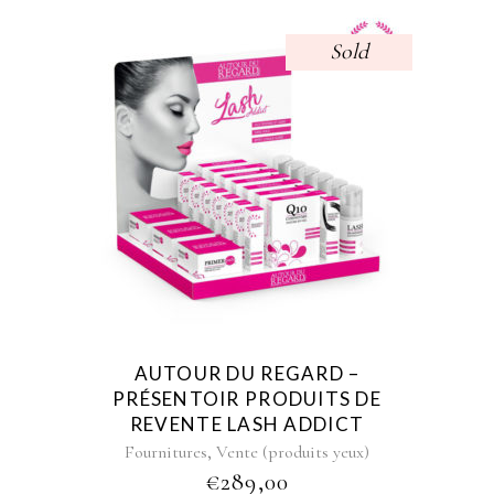
Sold
AUTOUR DU REGARD –
PRÉSENTOIR PRODUITS DE
REVENTE LASH ADDICT
,
Fournitures
Vente (produits yeux)
€
289,00