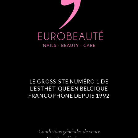
LE GROSSISTE NUMÉRO 1 DE
L’ESTHÉTIQUE EN BELGIQUE
FRANCOPHONE DEPUIS 1992
Conditions générales de vente