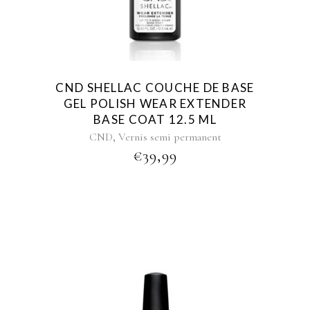
CND SHELLAC COUCHE DE BASE
GEL POLISH WEAR EXTENDER
BASE COAT 12.5 ML
,
CND
Vernis semi permanent
€
39,99