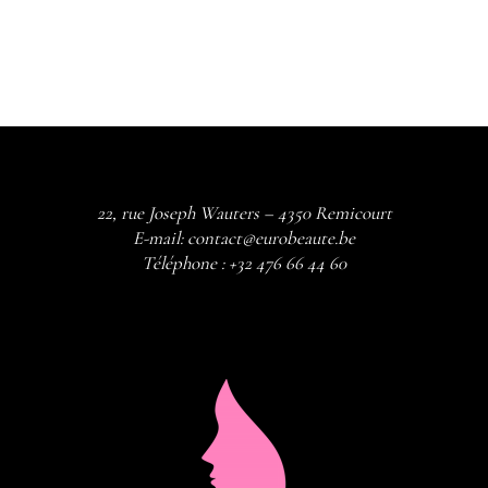
22, rue Joseph Wauters – 4350 Remicourt
E-mail:
contact@eurobeaute.be
Téléphone :
+32 476 66 44 60