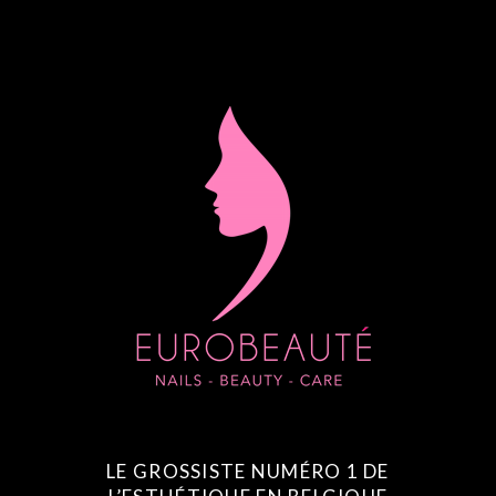
LE GROSSISTE NUMÉRO 1 DE