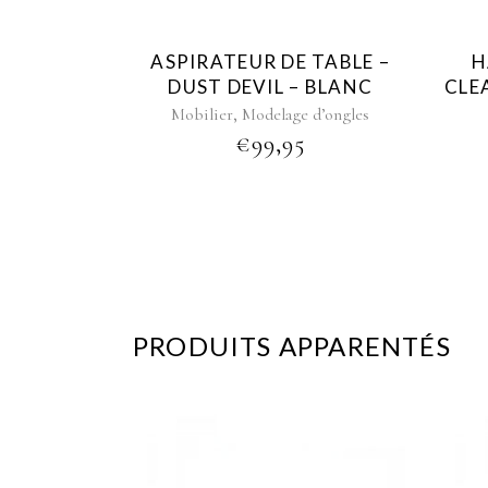
ASPIRATEUR DE TABLE –
H
DUST DEVIL – BLANC
CLE
,
Mobilier
Modelage d’ongles
€
99,95
PRODUITS APPARENTÉS