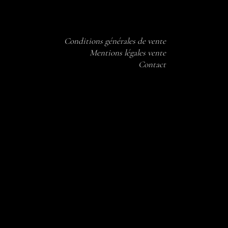
Conditions générales de vente
Mentions légales vente
Contact