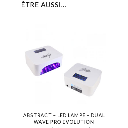
ÊTRE AUSSI…
ABSTRACT – LED LAMPE – DUAL
WAVE PRO EVOLUTION