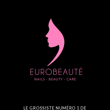
LE GROSSISTE NUMÉRO 1 DE