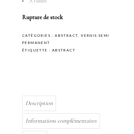
A l’unité
Rupture de stock
CATÉGORIES :
ABSTRACT
,
VERNIS SEMI
PERMANENT
ÉTIQUETTE :
ABSTRACT
Description
Informations complémentaires