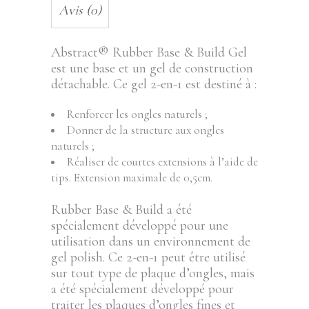
Avis (0)
Abstract® Rubber Base & Build Gel
est une base et un gel de construction
détachable. Ce gel 2-en-1 est destiné à :
Renforcer les ongles naturels ;
Donner de la structure aux ongles
naturels ;
Réaliser de courtes extensions à l’aide de
tips. Extension maximale de 0,5cm.
Rubber Base & Build a été
spécialement développé pour une
utilisation dans un environnement de
gel polish. Ce 2-en-1 peut être utilisé
sur tout type de plaque d’ongles, mais
a été spécialement développé pour
traiter les plaques d’ongles fines et