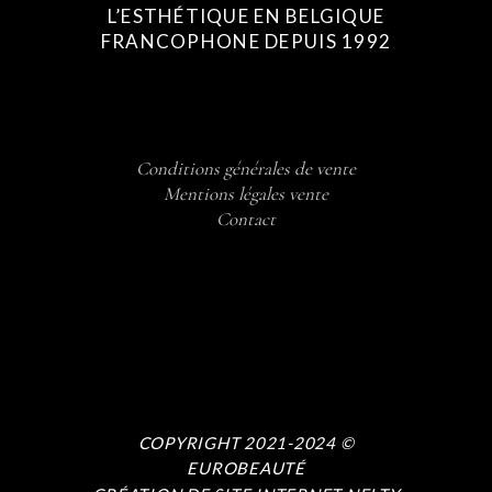
L’ESTHÉTIQUE EN BELGIQUE
FRANCOPHONE DEPUIS 1992
Conditions générales de vente
Mentions légales vente
Contact
COPYRIGHT 2021-2024 ©
EUROBEAUTÉ