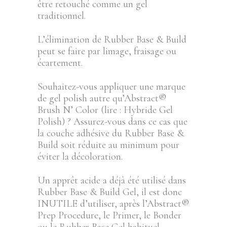
être retouché comme un gel
traditionnel.
L’élimination de Rubber Base & Build
peut se faire par limage, fraisage ou
écartement.
Souhaitez-vous appliquer une marque
de gel polish autre qu’Abstract®
Brush N’ Color (lire : Hybride Gel
Polish) ? Assurez-vous dans ce cas que
la couche adhésive du Rubber Base &
Build soit réduite au minimum pour
éviter la décoloration.
Un apprêt acide a déjà été utilisé dans
Rubber Base & Build Gel, il est donc
INUTILE d’utiliser, après l’Abstract®
Prep Procedure, le Primer, le Bonder