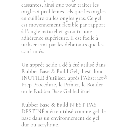
cassantes, ainsi que pour traiter les
ongles à problèmes tels que les ongles
en cuillère ou les ongles gras. Ce gel
est moyennement flexible par rapport
à l’ongle naturel et garantit une
adhérence supérieure. Il est facile à
utiliser tant par les débutants que les
confirmés.
Un apprêt acide a déjà été utilisé dans
Rubber Base & Build Gel, il est donc
INUTILE d’utiliser, après l’Abstract®
Prep Procedure, le Primer, le Bonder
ou le Rubber Base Gel habituel.
Rubber Base & Build N’EST PAS
DESTINÉ à être utilisé comme gel de
base dans un environnement de gel
dur ou acrylique.