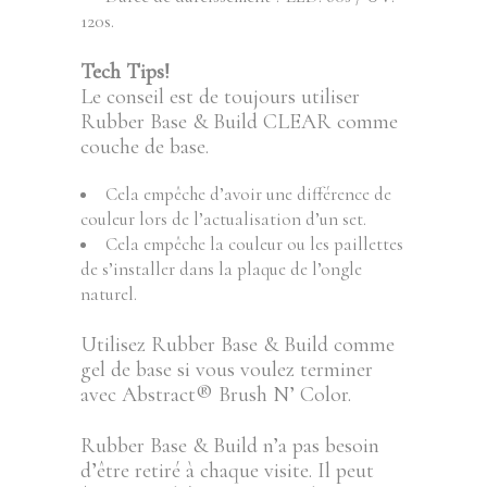
120s.
Tech Tips!
Le conseil est de toujours utiliser
Rubber Base & Build CLEAR comme
couche de base.
Cela empêche d’avoir une différence de
couleur lors de l’actualisation d’un set.
Cela empêche la couleur ou les paillettes
de s’installer dans la plaque de l’ongle
naturel.
Utilisez Rubber Base & Build comme
gel de base si vous voulez terminer
avec Abstract® Brush N’ Color.
Rubber Base & Build n’a pas besoin
d’être retiré à chaque visite. Il peut