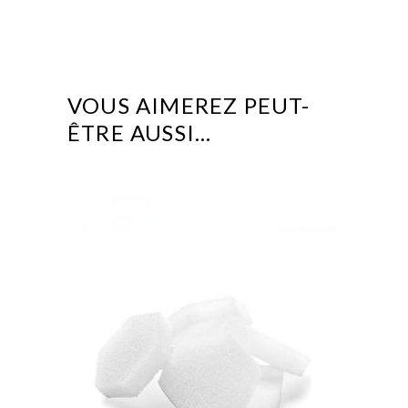
VOUS AIMEREZ PEUT-
ÊTRE AUSSI…