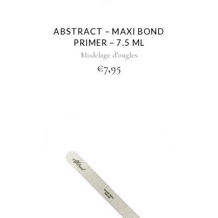
ABSTRACT – MAXI BOND
PRIMER – 7.5 ML
Modelage d’ongles
€
7,95