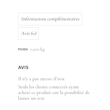
Informations complémentaires
Avis (0)
0,100 kg
POIDS
AVIS
Il n’y a pas encore d’avis.
Seuls les clients connectés ayant
acheté ce produit ont la possibilité de
laisser un avis.