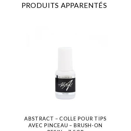
PRODUITS APPARENTÉS
ABSTRACT – COLLE POUR TIPS
AVEC PINCEAU – BRUSH-ON