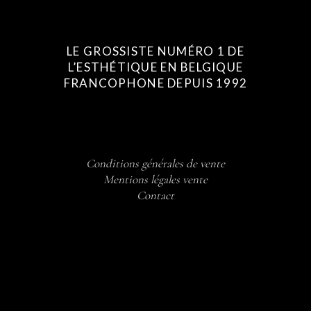
LE GROSSISTE NUMÉRO 1 DE
L’ESTHÉTIQUE EN BELGIQUE
FRANCOPHONE DEPUIS 1992
Conditions générales de vente
Mentions légales vente
Contact