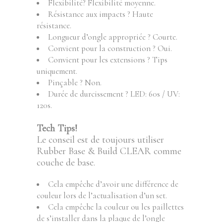
Flexibilité? Flexibilité moyenne.
Résistance aux impacts ? Haute
résistance.
Longueur d’ongle appropriée ? Courte.
Convient pour la construction ? Oui.
Convient pour les extensions ? Tips
uniquement.
Pinçable ? Non.
Durée de durcissement ? LED: 60s / UV:
120s.
Tech Tips!
Le conseil est de toujours utiliser
Rubber Base & Build CLEAR comme
couche de base.
Cela empêche d’avoir une différence de
couleur lors de l’actualisation d’un set.
Cela empêche la couleur ou les paillettes
de s’installer dans la plaque de l’ongle