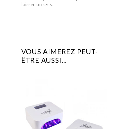
laisser un avis.
VOUS AIMEREZ PEUT-
ÊTRE AUSSI…