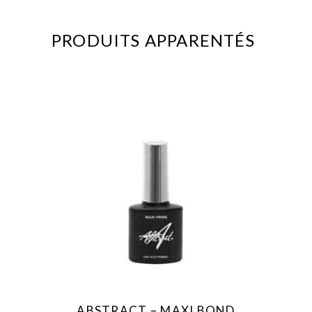
PRODUITS APPARENTÉS
ABSTRACT – MAXI BOND