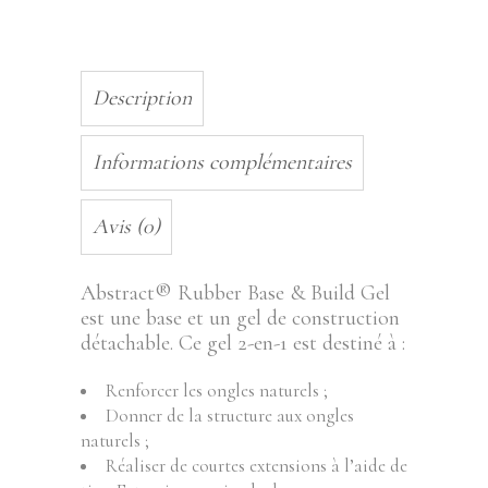
Description
Informations complémentaires
Avis (0)
Abstract® Rubber Base & Build Gel
est une base et un gel de construction
détachable. Ce gel 2-en-1 est destiné à :
Renforcer les ongles naturels ;
Donner de la structure aux ongles
naturels ;
Réaliser de courtes extensions à l’aide de