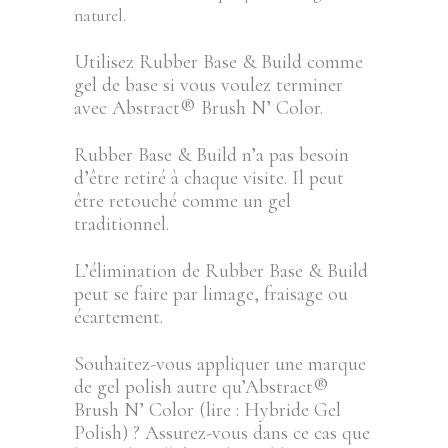
naturel.
Utilisez Rubber Base & Build comme
gel de base si vous voulez terminer
avec Abstract® Brush N’ Color.
Rubber Base & Build n’a pas besoin
d’être retiré à chaque visite. Il peut
être retouché comme un gel
traditionnel.
L’élimination de Rubber Base & Build
peut se faire par limage, fraisage ou
écartement.
Souhaitez-vous appliquer une marque
de gel polish autre qu’Abstract®
Brush N’ Color (lire : Hybride Gel
Polish) ? Assurez-vous dans ce cas que