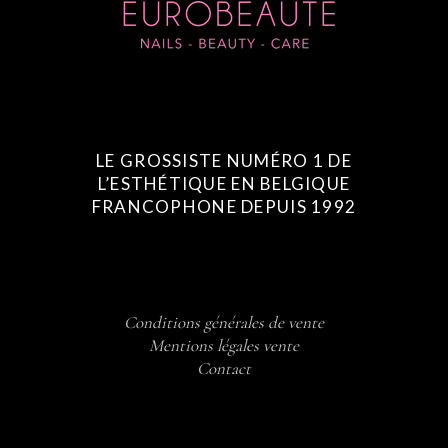
LE GROSSISTE NUMÉRO 1 DE
L’ESTHÉTIQUE EN BELGIQUE
FRANCOPHONE DEPUIS 1992
Conditions générales de vente
Mentions légales vente
Contact