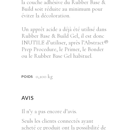
la couche adhésive du Rubber Base &
Build soit réduite au minimum pour
éviter la décoloration.
Un apprêt acide a déjà été utilisé dans
Rubber Base & Build Gel, il est donc
INUTILE d’utiliser, après l’Abstract®
Prep Procedure, le Primer, le Bonder
ou le Rubber Base Gel habituel.
0,100 kg
POIDS
AVIS
Il n’y a pas encore d’avis.
Seuls les clients connectés ayant
acheté ce produit ont la possibilité de