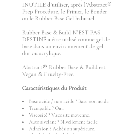
INUTILE d’utiliser, après l’Abstract®
Prep Procedure, le Primer, le Bonder
ou le Rubber Base Gel habituel.
Rubber Base & Build N’EST PAS
DESTINÉ à être utilisé comme gel de
base dans un environnement de gel
dur ou acrylique.
Abstract® Rubber Base & Build est
Vegan & Cruelty-Free.
Caractéristiques du Produit
Base acide / non acide ? Base non acide.
Trempable ? Oui.
Viscosité ? Viscosité moyenne.
Autonivelant ? Nivellement facile.
Adhésion ? Adhésion supérieure.