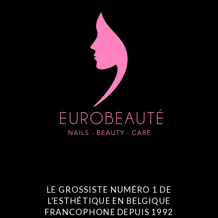
LE GROSSISTE NUMÉRO 1 DE
L’ESTHÉTIQUE EN BELGIQUE
FRANCOPHONE DEPUIS 1992