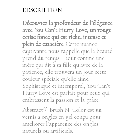
DESCRIPTION
Découvrez la profondeur de l’élégance
avec You Can’t Hurry Love, un rouge
cerise foncé qui est riche, intense et
plein de caractère
. Cette nuance
captivante nous rappelle que la beauté
prend du temps – tout comme une
mère qui dit à sa fille qu’avec de la
patience, elle trouvera un jour cette
couleur spéciale qu’elle aime.
Sophistiqué et intemporel, You Can’t
Hurry Love est parfait pour ceux qui
embrassent la passion et la grâce.
Abstract® Brush N’ Color est un
vernis à ongles en gel conçu pour
améliorer l’apparence des ongles
naturels ou artificiels.