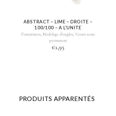
ABSTRACT – LIME – DROITE –
100/100 – A L’UNITE
,
,
Fournitures
Modelage d’ongles
Vernis semi
permanent
€
1,95
PRODUITS APPARENTÉS