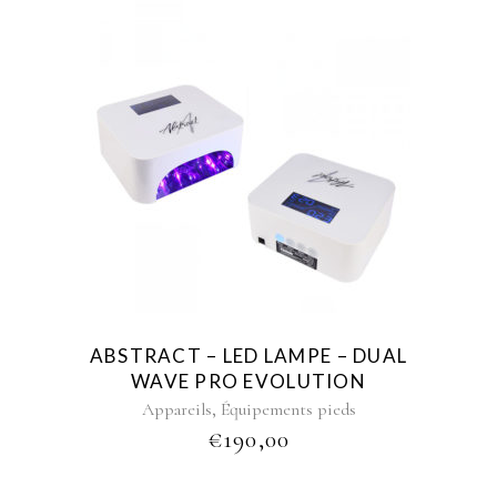
ABSTRACT – LED LAMPE – DUAL
WAVE PRO EVOLUTION
,
Appareils
Équipements pieds
€
190,00