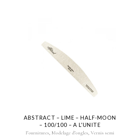
ABSTRACT – LIME – HALF-MOON
– 100/100 – A L’UNITE
,
,
Fournitures
Modelage d’ongles
Vernis semi