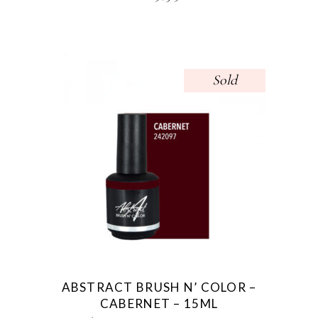
Sold
ABSTRACT BRUSH N’ COLOR –
CABERNET – 15ML