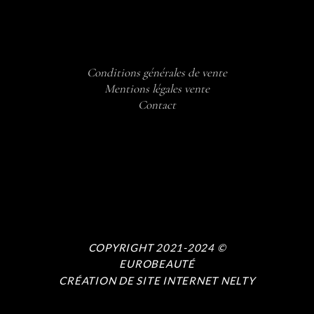
Conditions générales de vente
Mentions légales vente
Contact
COPYRIGHT 2021-2024 ©
EUROBEAUTÉ
CRÉATION DE SITE INTERNET NELTY