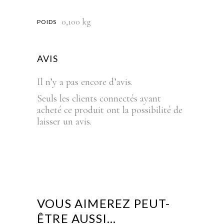
0,100 kg
POIDS
AVIS
Il n’y a pas encore d’avis.
Seuls les clients connectés ayant
acheté ce produit ont la possibilité de
laisser un avis.
VOUS AIMEREZ PEUT-
ÊTRE AUSSI…