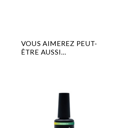
VOUS AIMEREZ PEUT-
ÊTRE AUSSI…