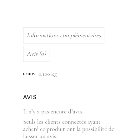
Informations complémentaires
Avis (0)
0,100 kg
POIDS
AVIS
Il n’y a pas encore d’avis.
Seuls les clients connectés ayant
acheté ce produit ont la possibilité de
laisser un avis.