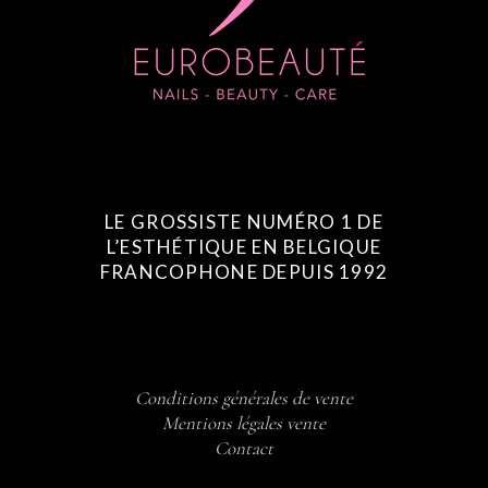
LE GROSSISTE NUMÉRO 1 DE
L’ESTHÉTIQUE EN BELGIQUE
FRANCOPHONE DEPUIS 1992
Conditions générales de vente
Mentions légales vente
Contact