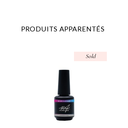
PRODUITS APPARENTÉS
Sold