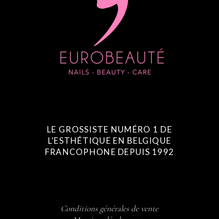
LE GROSSISTE NUMÉRO 1 DE
L’ESTHÉTIQUE EN BELGIQUE
FRANCOPHONE DEPUIS 1992
Conditions générales de vente