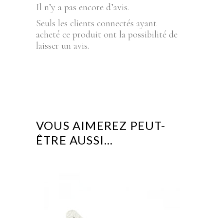
Il n’y a pas encore d’avis.
Seuls les clients connectés ayant
acheté ce produit ont la possibilité de
laisser un avis.
VOUS AIMEREZ PEUT-
ÊTRE AUSSI…