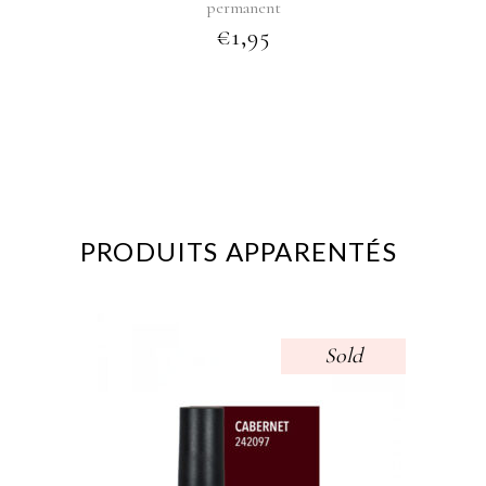
permanent
€
1,95
PRODUITS APPARENTÉS
Sold