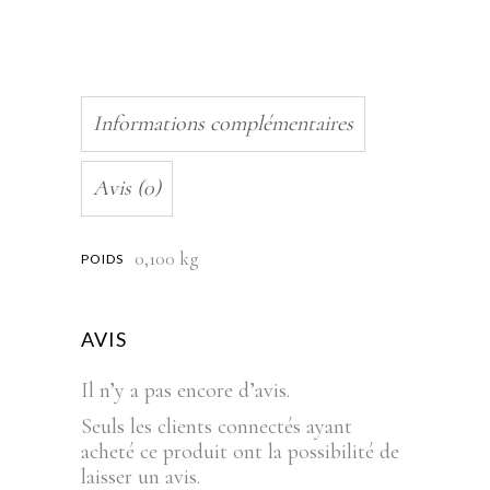
Informations complémentaires
Avis (0)
0,100 kg
POIDS
AVIS
Il n’y a pas encore d’avis.
Seuls les clients connectés ayant
acheté ce produit ont la possibilité de
laisser un avis.