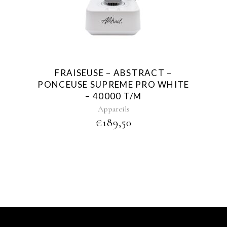
FRAISEUSE – ABSTRACT –
PONCEUSE SUPREME PRO WHITE
– 40000 T/M
Appareils
€
189,50