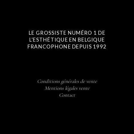
LE GROSSISTE NUMÉRO 1 DE
L’ESTHÉTIQUE EN BELGIQUE
FRANCOPHONE DEPUIS 1992
Conditions générales de vente
Mentions légales vente
Contact