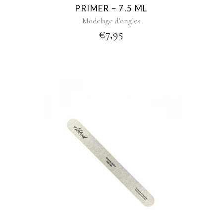
PRIMER – 7.5 ML
Modelage d’ongles
€
7,95