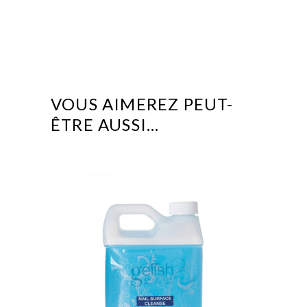
VOUS AIMEREZ PEUT-
ÊTRE AUSSI…