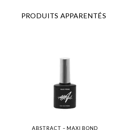
PRODUITS APPARENTÉS
ABSTRACT – MAXI BOND