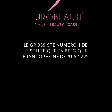
LE GROSSISTE NUMÉRO 1 DE
L’ESTHÉTIQUE EN BELGIQUE
FRANCOPHONE DEPUIS 1992