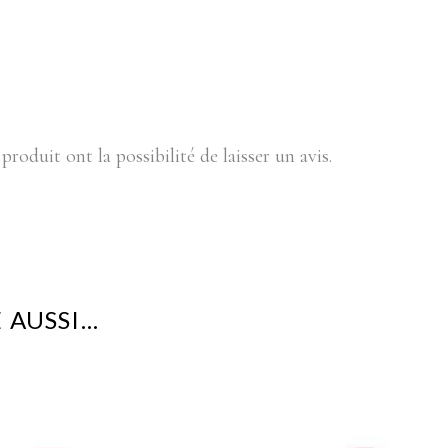
produit ont la possibilité de laisser un avis.
 AUSSI…