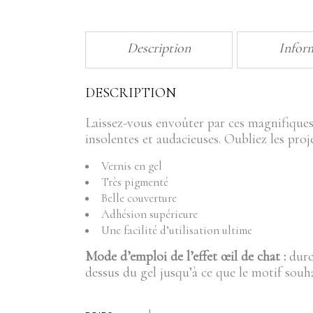
Description
Infor
DESCRIPTION
Laissez-vous envoûter par ces magnifiques
insolentes et audacieuses. Oubliez les proj
Vernis en gel
Très pigmenté
Belle couverture
Adhésion supérieure
Une facilité d’utilisation ultime
Mode d’emploi de l’effet œil de chat :
durc
dessus du gel jusqu’à ce que le motif souha