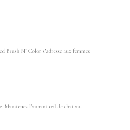
nted Brush N’ Color s’adresse aux femmes
. Maintenez l’aimant œil de chat au-