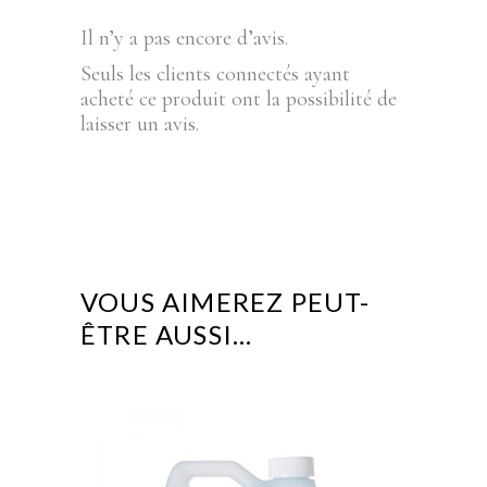
Il n’y a pas encore d’avis.
Seuls les clients connectés ayant
acheté ce produit ont la possibilité de
laisser un avis.
VOUS AIMEREZ PEUT-
ÊTRE AUSSI…