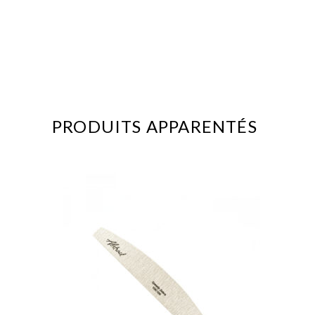
PRODUITS APPARENTÉS