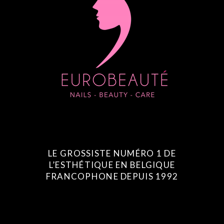
LE GROSSISTE NUMÉRO 1 DE
L’ESTHÉTIQUE EN BELGIQUE
FRANCOPHONE DEPUIS 1992