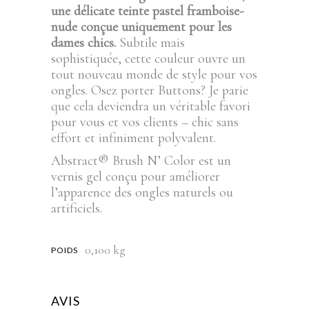
une délicate teinte pastel framboise-
nude conçue uniquement pour les
dames chics.
Subtile mais
sophistiquée, cette couleur ouvre un
tout nouveau monde de style pour vos
ongles. Osez porter Buttons? Je parie
que cela deviendra un véritable favori
pour vous et vos clients – chic sans
effort et infiniment polyvalent.
Abstract® Brush N’ Color est un
vernis gel conçu pour améliorer
l’apparence des ongles naturels ou
artificiels.
0,100 kg
POIDS
AVIS