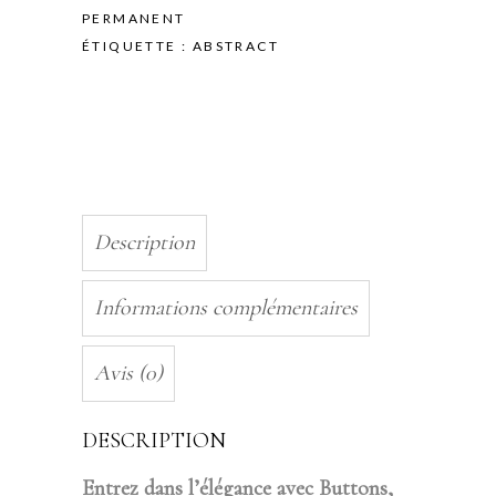
10ML
PERMANENT
quantity
ÉTIQUETTE :
ABSTRACT
Description
Informations complémentaires
Avis (0)
DESCRIPTION
Entrez dans l’élégance avec Buttons,