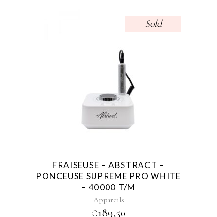
Sold
FRAISEUSE – ABSTRACT –
PONCEUSE SUPREME PRO WHITE
– 40000 T/M
Appareils
€
189,50