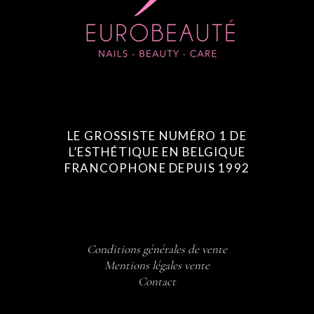
LE GROSSISTE NUMÉRO 1 DE
L’ESTHÉTIQUE EN BELGIQUE
FRANCOPHONE DEPUIS 1992
Conditions générales de vente
Mentions légales vente
Contact