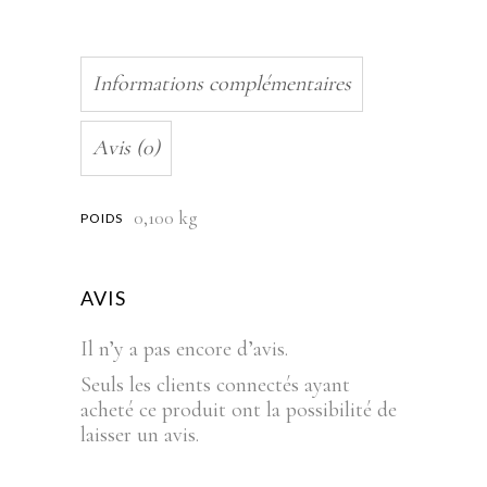
Informations complémentaires
Avis (0)
0,100 kg
POIDS
AVIS
Il n’y a pas encore d’avis.
Seuls les clients connectés ayant
acheté ce produit ont la possibilité de
laisser un avis.