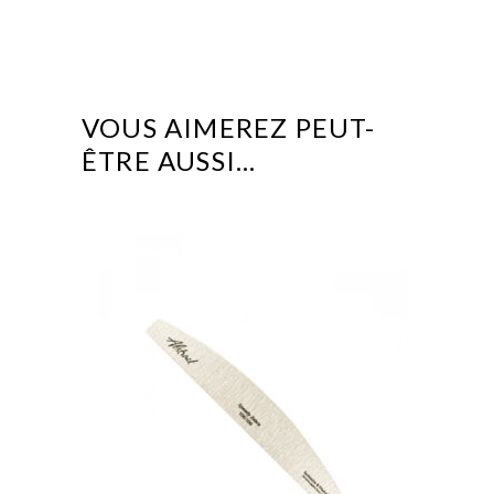
VOUS AIMEREZ PEUT-
ÊTRE AUSSI…