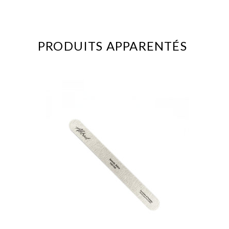
PRODUITS APPARENTÉS