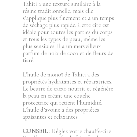
Tahiti a une texture similaire à la
résine traditionnelle, mais elle
s’applique plus finement et a un temps
de séchage plus rapide. Cette cire est
idéale pour toutes les parties du corps
et tous les types de peau, même les
plus sensibles. Il a un merveilleux
parfum de noix de coco et de fleurs de
tiaré.
L’huile de monoï de Tahiti a des
propriétés hydratantes et réparatrices.
Le beurre de cacao nourrit et régénère
la peau en créant une couche
protectrice qui retient l’humidité.
L’huile d’avoine a des propriétés
apaisantes et relaxantes.
CONSEIL
: Réglez votre chauffe-cire