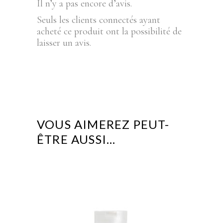
Il n’y a pas encore d’avis.
Seuls les clients connectés ayant
acheté ce produit ont la possibilité de
laisser un avis.
VOUS AIMEREZ PEUT-
ÊTRE AUSSI…