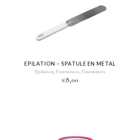
EPILATION – SPATULE EN METAL
,
,
Épilation
Fournitures
Fournitures
€
8,00