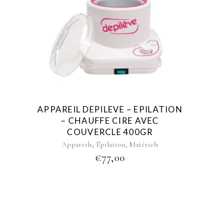
APPAREIL DEPILEVE – EPILATION
– CHAUFFE CIRE AVEC
COUVERCLE 400GR
,
,
Appareils
Épilation
Matériels
€
77,00