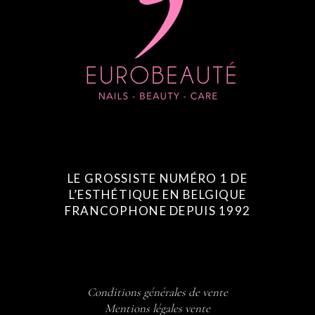
LE GROSSISTE NUMÉRO 1 DE
L’ESTHÉTIQUE EN BELGIQUE
FRANCOPHONE DEPUIS 1992
Conditions générales de vente
Mentions légales vente