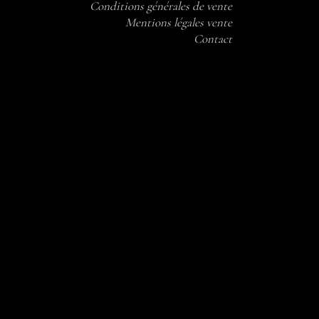
Conditions générales de vente
Mentions légales vente
Contact