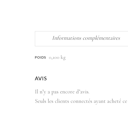
Informations complémentaires
0,100 kg
POIDS
AVIS
Il n’y a pas encore d’avis.
Seuls les clients connectés ayant acheté ce 