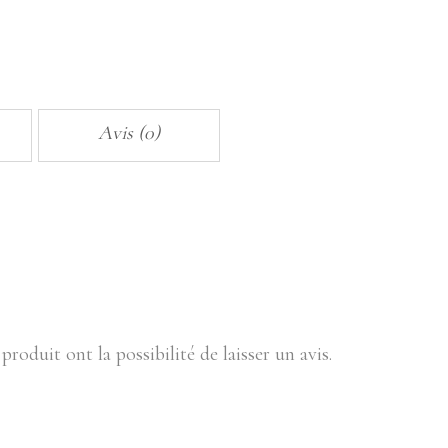
Avis (0)
produit ont la possibilité de laisser un avis.