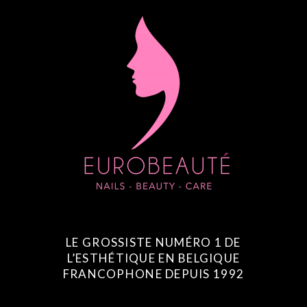
LE GROSSISTE NUMÉRO 1 DE
L’ESTHÉTIQUE EN BELGIQUE
FRANCOPHONE DEPUIS 1992