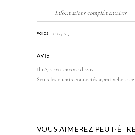
Informations complémentaires
0,075 kg
POIDS
AVIS
Il n’y a pas encore d’avis.
Seuls les clients connectés ayant acheté ce 
VOUS AIMEREZ PEUT-ÊTRE