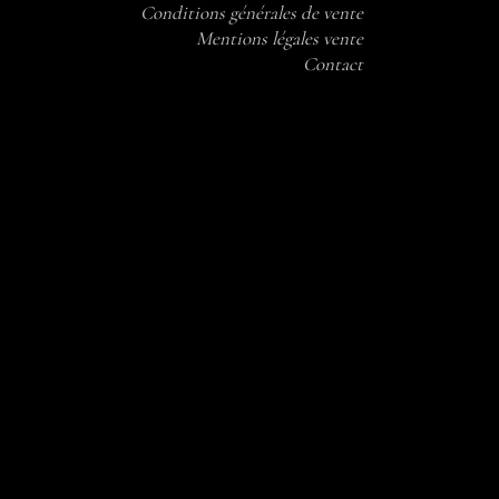
Conditions générales de vente
Mentions légales vente
Contact