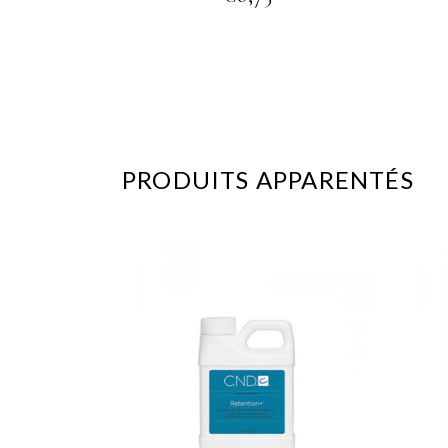
PRODUITS APPARENTÉS