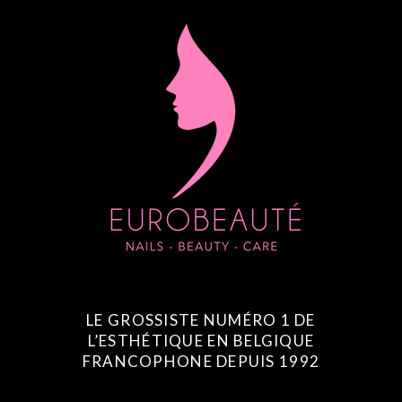
LE GROSSISTE NUMÉRO 1 DE
L’ESTHÉTIQUE EN BELGIQUE
FRANCOPHONE DEPUIS 1992