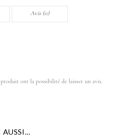
quantity
Avis (0)
produit ont la possibilité de laisser un avis.
 AUSSI…