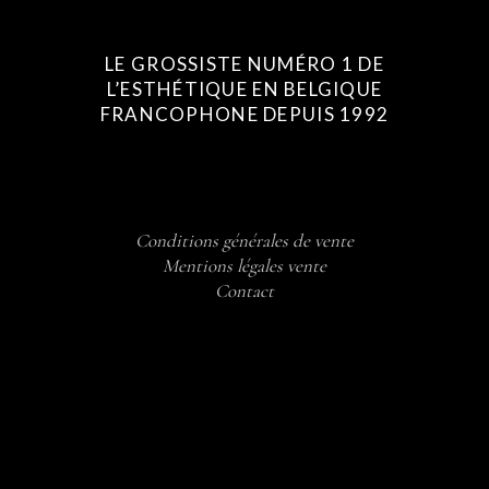
LE GROSSISTE NUMÉRO 1 DE
L’ESTHÉTIQUE EN BELGIQUE
FRANCOPHONE DEPUIS 1992
Conditions générales de vente
Mentions légales vente
Contact