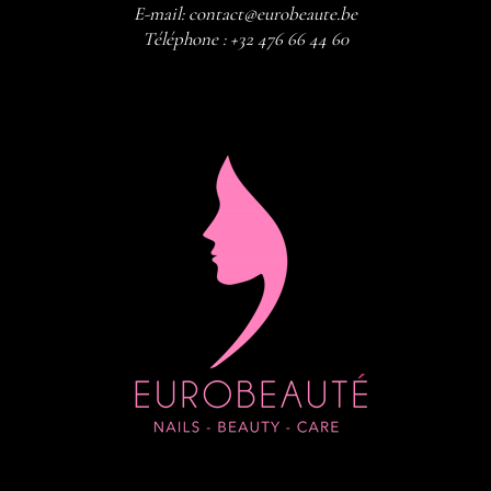
E-mail:
contact@eurobeaute.be
Téléphone :
+32 476 66 44 60