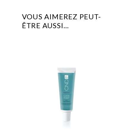
VOUS AIMEREZ PEUT-
ÊTRE AUSSI…