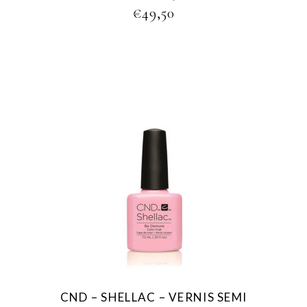
€
49,50
CND – SHELLAC – VERNIS SEMI