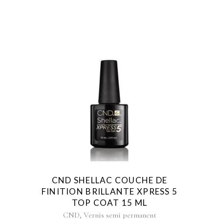
CND SHELLAC COUCHE DE
FINITION BRILLANTE XPRESS 5
TOP COAT 15 ML
,
CND
Vernis semi permanent