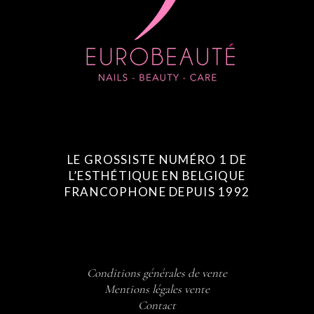
LE GROSSISTE NUMÉRO 1 DE
L’ESTHÉTIQUE EN BELGIQUE
FRANCOPHONE DEPUIS 1992
Conditions générales de vente
Mentions légales vente
Contact