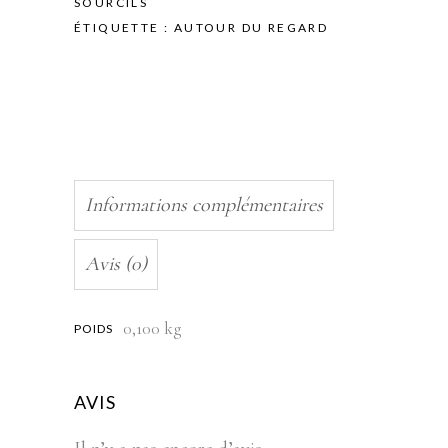
SOURCILS
ÉTIQUETTE :
AUTOUR DU REGARD
Informations complémentaires
Avis (0)
0,100 kg
POIDS
AVIS