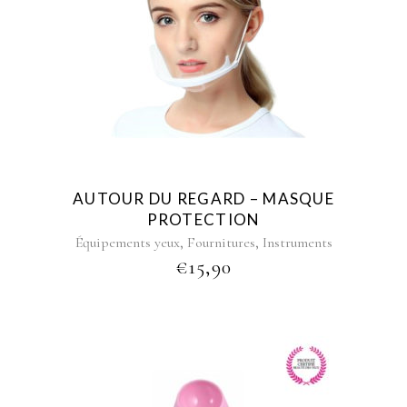
AUTOUR DU REGARD – MASQUE
PROTECTION
,
,
Équipements yeux
Fournitures
Instruments
€
15,90