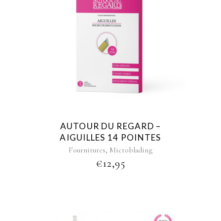
AUTOUR DU REGARD –
AIGUILLES 14 POINTES
,
Fournitures
Microblading
€
12,95