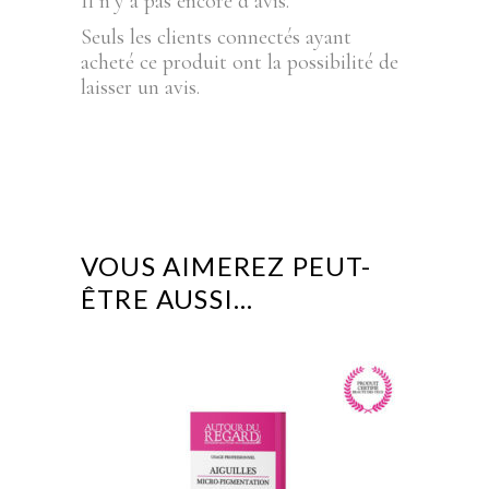
Il n’y a pas encore d’avis.
Seuls les clients connectés ayant
acheté ce produit ont la possibilité de
laisser un avis.
VOUS AIMEREZ PEUT-
ÊTRE AUSSI…