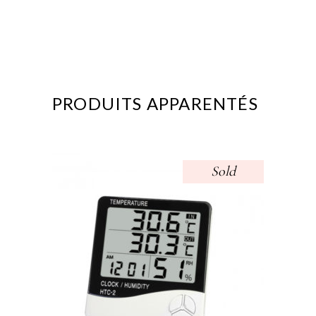
PRODUITS APPARENTÉS
Sold