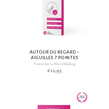
AUTOUR DU REGARD –
AIGUILLES 7 POINTES
,
Fournitures
Microblading
€
12,95