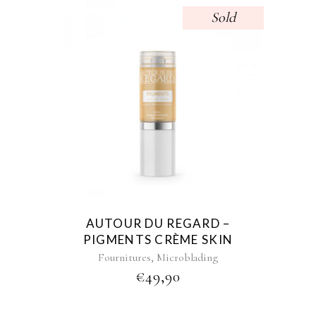
Sold
AUTOUR DU REGARD –
PIGMENTS CRÈME SKIN
,
Fournitures
Microblading
€
49,90