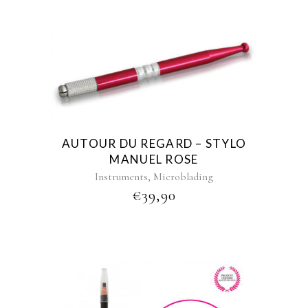
AUTOUR DU REGARD – STYLO
MANUEL ROSE
,
Instruments
Microblading
€
39,90