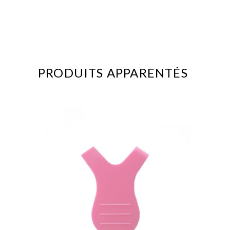
PRODUITS APPARENTÉS