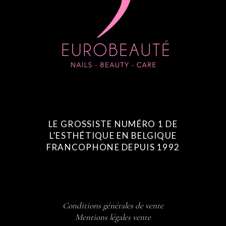
LE GROSSISTE NUMÉRO 1 DE
L’ESTHÉTIQUE EN BELGIQUE
FRANCOPHONE DEPUIS 1992
Conditions générales de vente
Mentions légales vente