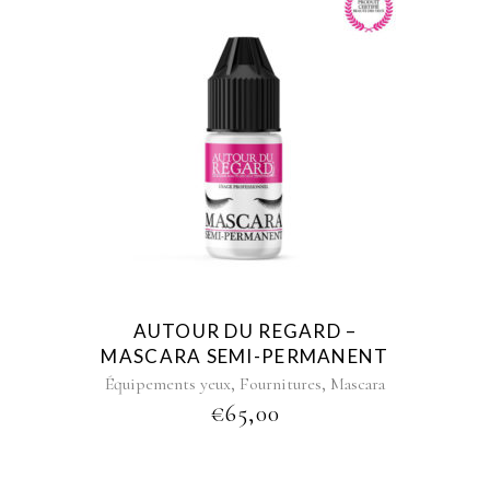
AUTOUR DU REGARD –
MASCARA SEMI-PERMANENT
,
,
Équipements yeux
Fournitures
Mascara
€
65,00