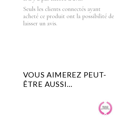
Seuls les clients connectés ayant
acheté ce produit ont la possibilité de
laisser un avis.
VOUS AIMEREZ PEUT-
ÊTRE AUSSI…