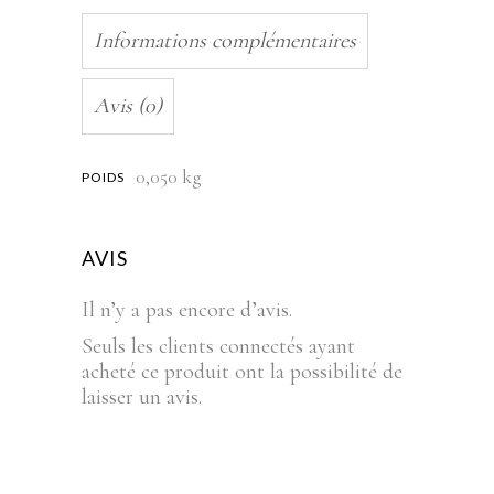
quantity
Informations complémentaires
Avis (0)
0,050 kg
POIDS
AVIS
Il n’y a pas encore d’avis.
Seuls les clients connectés ayant
acheté ce produit ont la possibilité de
laisser un avis.