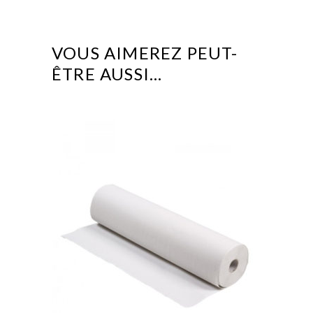
VOUS AIMEREZ PEUT-
ÊTRE AUSSI…