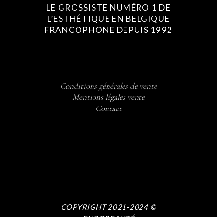
LE GROSSISTE NUMÉRO 1 DE
L’ESTHÉTIQUE EN BELGIQUE
FRANCOPHONE DEPUIS 1992
Conditions générales de vente
Mentions légales vente
Contact
COPYRIGHT 2021-2024 ©