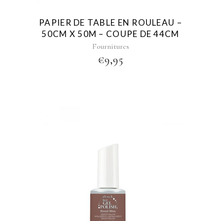
PAPIER DE TABLE EN ROULEAU –
50CM X 50M – COUPE DE 44CM
Fournitures
€
9,95