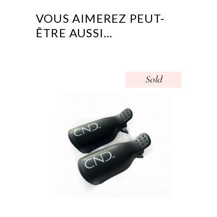
VOUS AIMEREZ PEUT-
ÊTRE AUSSI…
Sold