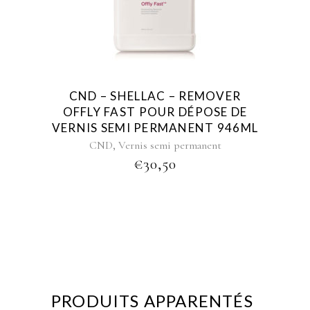
CND – SHELLAC – REMOVER
OFFLY FAST POUR DÉPOSE DE
VERNIS SEMI PERMANENT 946ML
,
CND
Vernis semi permanent
€
30,50
PRODUITS APPARENTÉS