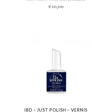
€
10,00
IBD – JUST POLISH – VERNIS