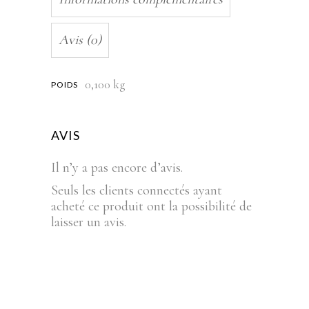
Avis (0)
0,100 kg
POIDS
AVIS
Il n’y a pas encore d’avis.
Seuls les clients connectés ayant
acheté ce produit ont la possibilité de
laisser un avis.