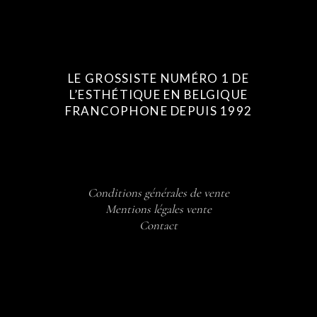
LE GROSSISTE NUMÉRO 1 DE
L’ESTHÉTIQUE EN BELGIQUE
FRANCOPHONE DEPUIS 1992
Conditions générales de vente
Mentions légales vente
Contact