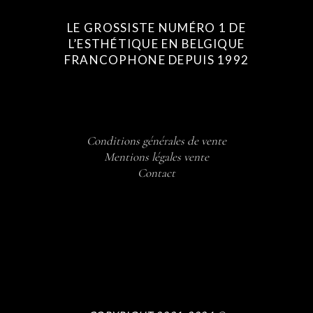
LE GROSSISTE NUMÉRO 1 DE
L’ESTHÉTIQUE EN BELGIQUE
FRANCOPHONE DEPUIS 1992
Conditions générales de vente
Mentions légales vente
Contact