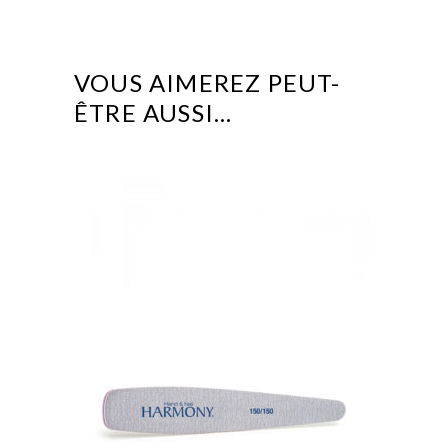
VOUS AIMEREZ PEUT-
ÊTRE AUSSI…