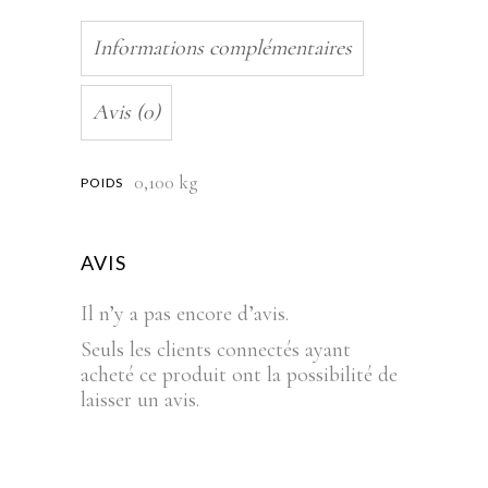
Informations complémentaires
Avis (0)
0,100 kg
POIDS
AVIS
Il n’y a pas encore d’avis.
Seuls les clients connectés ayant
acheté ce produit ont la possibilité de
laisser un avis.