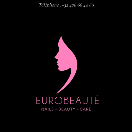
Téléphone :
+32 476 66 44 60