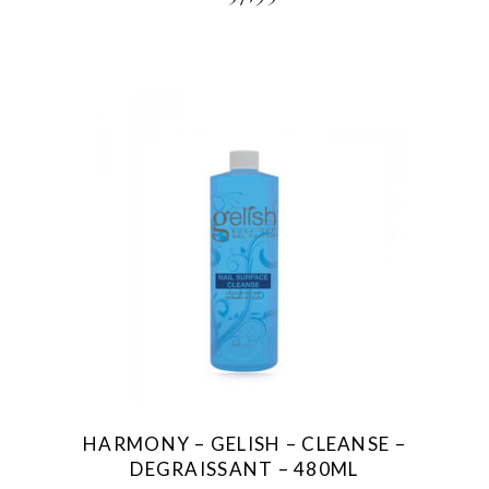
HARMONY – GELISH – CLEANSE –
DEGRAISSANT – 480ML