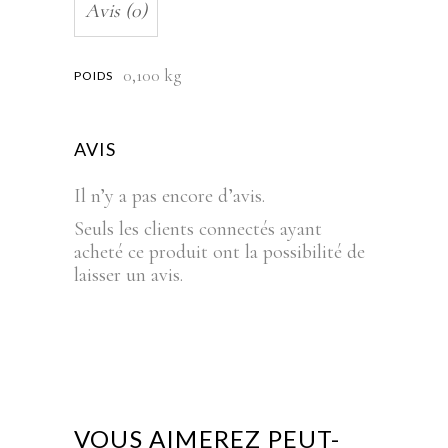
Avis (0)
0,100 kg
POIDS
AVIS
Il n’y a pas encore d’avis.
Seuls les clients connectés ayant
acheté ce produit ont la possibilité de
laisser un avis.
VOUS AIMEREZ PEUT-