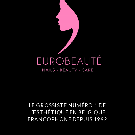
LE GROSSISTE NUMÉRO 1 DE
L’ESTHÉTIQUE EN BELGIQUE
FRANCOPHONE DEPUIS 1992