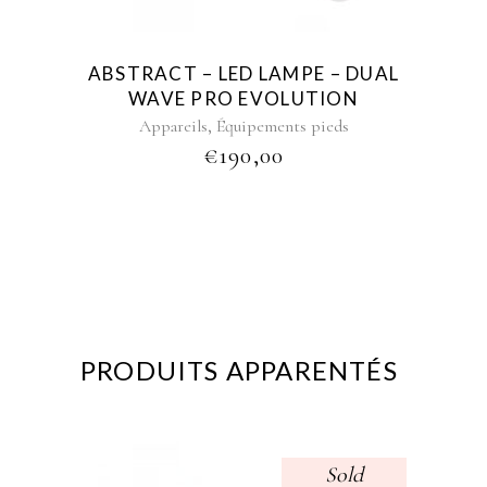
ABSTRACT – LED LAMPE – DUAL
WAVE PRO EVOLUTION
,
Appareils
Équipements pieds
€
190,00
PRODUITS APPARENTÉS
Sold