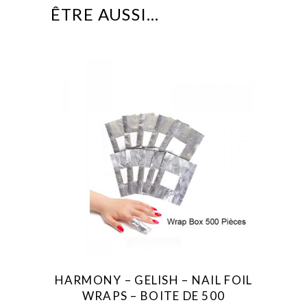
ÊTRE AUSSI…
HARMONY – GELISH – NAIL FOIL
WRAPS – BOITE DE 500