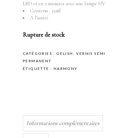
LED et en 2 minutes avec une lampe UV
Contenu : 15ml
A l’unité
Rupture de stock
CATÉGORIES :
GELISH
,
VERNIS SEMI
PERMANENT
ÉTIQUETTE :
HARMONY
Informations complémentaires