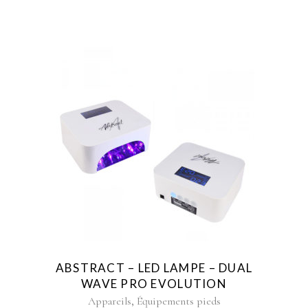
ABSTRACT – LED LAMPE – DUAL
WAVE PRO EVOLUTION
,
Appareils
Équipements pieds