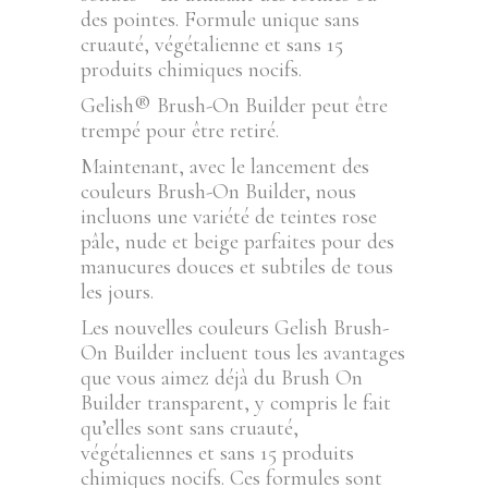
des pointes. Formule unique sans
cruauté, végétalienne et sans 15
produits chimiques nocifs.
Gelish® Brush-On Builder peut être
trempé pour être retiré.
Maintenant, avec le lancement des
couleurs Brush-On Builder, nous
incluons une variété de teintes rose
pâle, nude et beige parfaites pour des
manucures douces et subtiles de tous
les jours.
Les nouvelles couleurs Gelish Brush-
On Builder incluent tous les avantages
que vous aimez déjà du Brush On
Builder transparent, y compris le fait
qu’elles sont sans cruauté,
végétaliennes et sans 15 produits
chimiques nocifs. Ces formules sont