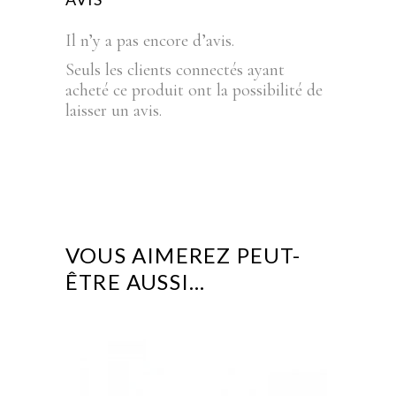
Il n’y a pas encore d’avis.
Seuls les clients connectés ayant
acheté ce produit ont la possibilité de
laisser un avis.
VOUS AIMEREZ PEUT-
ÊTRE AUSSI…