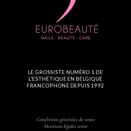
LE GROSSISTE NUMÉRO 1 DE
L’ESTHÉTIQUE EN BELGIQUE
FRANCOPHONE DEPUIS 1992
Conditions générales de vente
Mentions légales vente