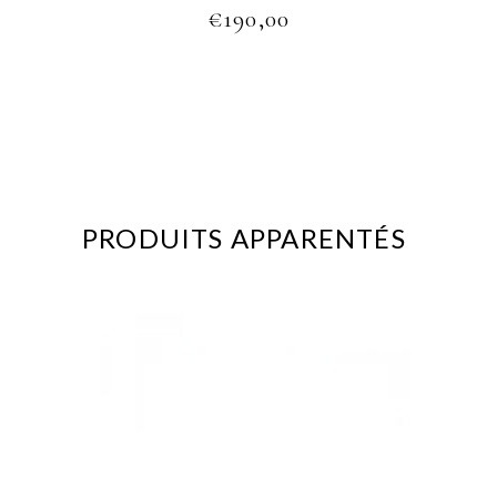
€
190,00
PRODUITS APPARENTÉS