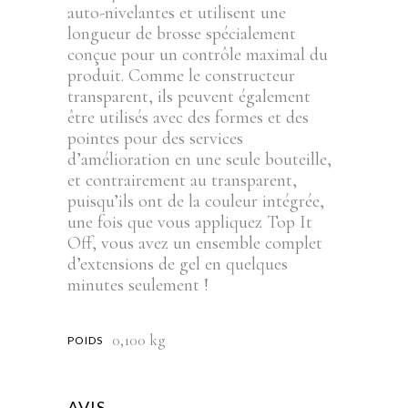
auto-nivelantes et utilisent une
longueur de brosse spécialement
conçue pour un contrôle maximal du
produit. Comme le constructeur
transparent, ils peuvent également
être utilisés avec des formes et des
pointes pour des services
d’amélioration en une seule bouteille,
et contrairement au transparent,
puisqu’ils ont de la couleur intégrée,
une fois que vous appliquez Top It
Off, vous avez un ensemble complet
d’extensions de gel en quelques
minutes seulement !
0,100 kg
POIDS
AVIS