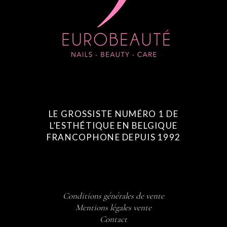
LE GROSSISTE NUMÉRO 1 DE
L’ESTHÉTIQUE EN BELGIQUE
FRANCOPHONE DEPUIS 1992
Conditions générales de vente
Mentions légales vente
Contact