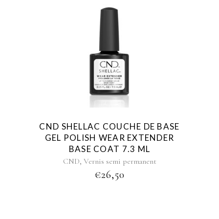
CND SHELLAC COUCHE DE BASE
GEL POLISH WEAR EXTENDER
BASE COAT 7.3 ML
,
CND
Vernis semi permanent
€
26,50