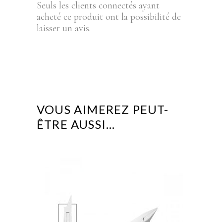
Seuls les clients connectés ayant
acheté ce produit ont la possibilité de
laisser un avis.
VOUS AIMEREZ PEUT-
ÊTRE AUSSI…