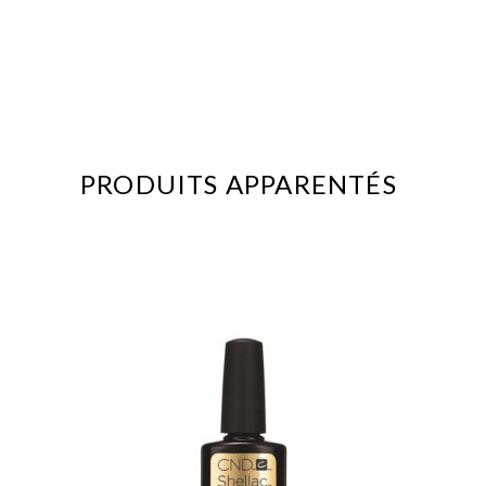
PRODUITS APPARENTÉS