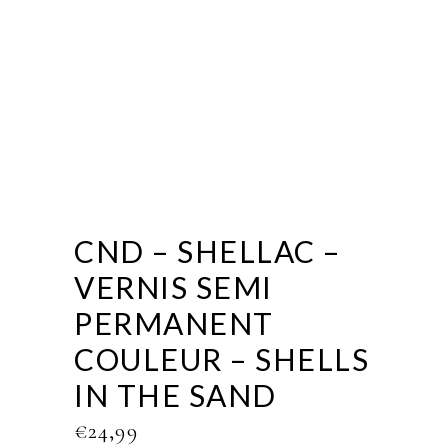
CND – SHELLAC –
VERNIS SEMI
PERMANENT
COULEUR – SHELLS
IN THE SAND
€
24,99