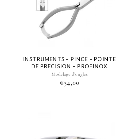
INSTRUMENTS – PINCE – POINTE
DE PRECISION – PROFINOX
Modelage d’ongles
€
34,00