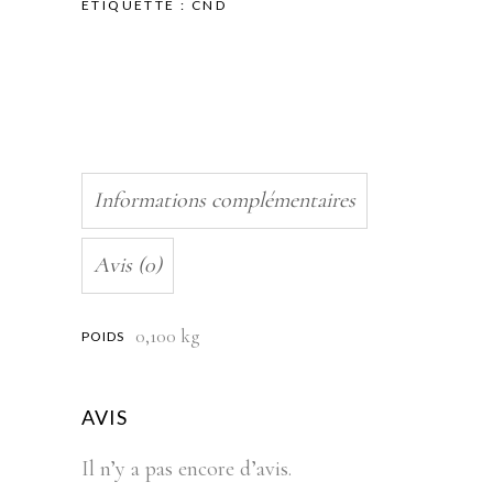
ÉTIQUETTE :
CND
Informations complémentaires
Avis (0)
0,100 kg
POIDS
AVIS
Il n’y a pas encore d’avis.