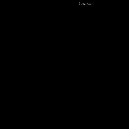
Contact