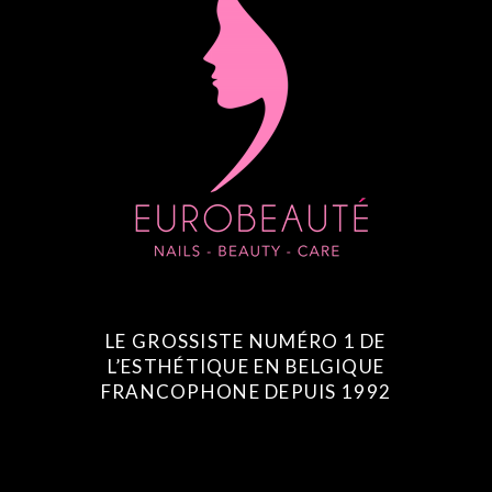
LE GROSSISTE NUMÉRO 1 DE
L’ESTHÉTIQUE EN BELGIQUE
FRANCOPHONE DEPUIS 1992