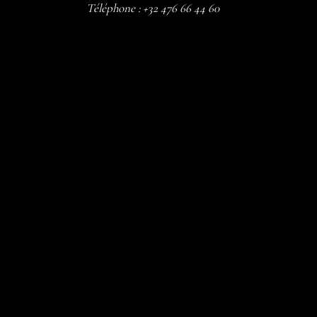
Téléphone :
+32 476 66 44 60