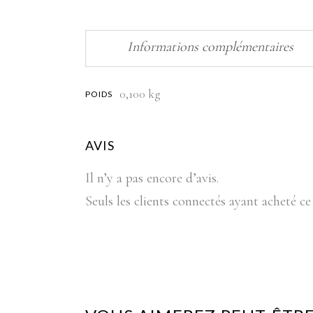
Informations complémentaires
0,100 kg
POIDS
AVIS
Il n’y a pas encore d’avis.
Seuls les clients connectés ayant acheté ce 