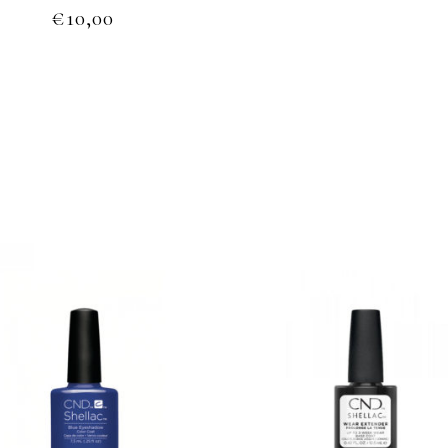
€
10,00