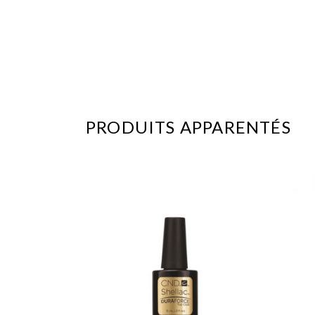
PRODUITS APPARENTÉS