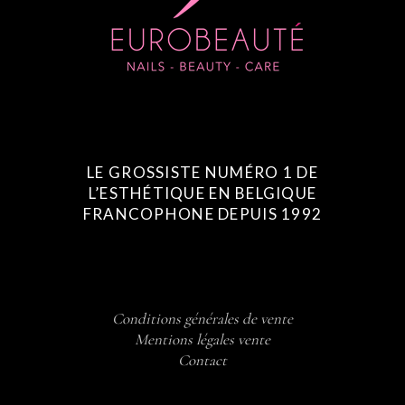
LE GROSSISTE NUMÉRO 1 DE
L’ESTHÉTIQUE EN BELGIQUE
FRANCOPHONE DEPUIS 1992
Conditions générales de vente
Mentions légales vente
Contact