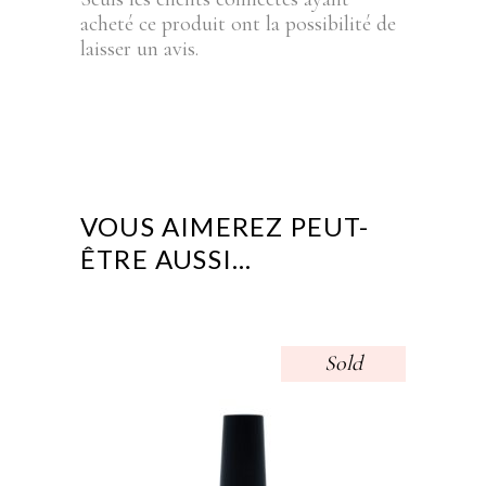
acheté ce produit ont la possibilité de
laisser un avis.
VOUS AIMEREZ PEUT-
ÊTRE AUSSI…
Sold