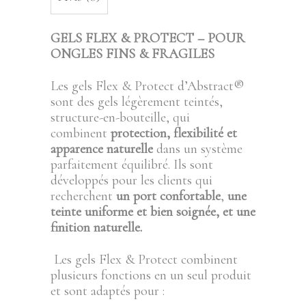
GELS FLEX & PROTECT – POUR
ONGLES FINS & FRAGILES
Les gels Flex & Protect d’Abstract®
sont des gels légèrement teintés,
structure-en-bouteille, qui
combinent
protection, flexibilité et
apparence naturelle
dans un système
parfaitement équilibré. Ils sont
développés pour les clients qui
recherchent
un port confortable
,
une
teinte uniforme et bien soignée, et une
finition naturelle.
Les gels Flex & Protect combinent
plusieurs fonctions en un seul produit
et sont adaptés pour :