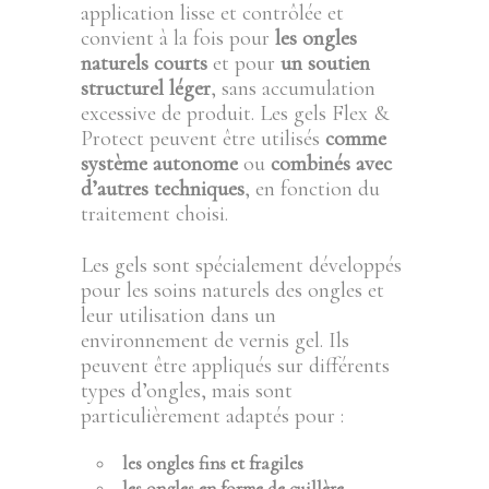
application lisse et contrôlée et
convient à la fois pour
les ongles
naturels courts
et pour
un soutien
structurel léger
, sans accumulation
excessive de produit. Les gels Flex &
Protect peuvent être utilisés
comme
système autonome
ou
combinés avec
d’autres techniques
, en fonction du
traitement choisi.
Les gels sont spécialement développés
pour les soins naturels des ongles et
leur utilisation dans un
environnement de vernis gel. Ils
peuvent être appliqués sur différents
types d’ongles, mais sont
particulièrement adaptés pour :
les ongles fins et fragiles
les ongles en forme de cuillère