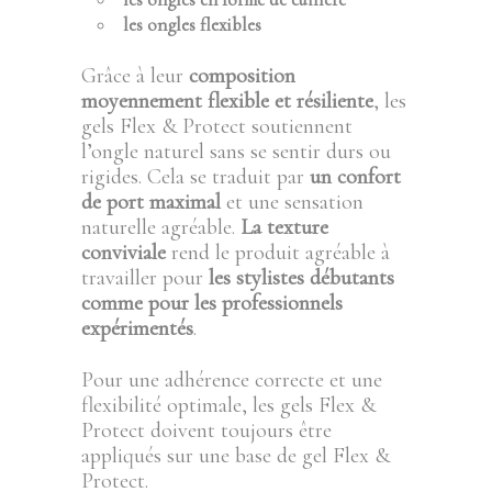
les ongles flexibles
Grâce à leur
composition
moyennement flexible et résiliente
, les
gels Flex & Protect soutiennent
l’ongle naturel sans se sentir durs ou
rigides. Cela se traduit par
un confort
de port maximal
et une sensation
naturelle agréable.
La texture
conviviale
rend le produit agréable à
travailler pour
les stylistes débutants
comme pour les professionnels
expérimentés
.
Pour une adhérence correcte et une
flexibilité optimale, les gels Flex &
Protect doivent toujours être
appliqués sur une base de gel Flex &
Protect.