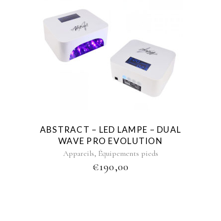
ABSTRACT – LED LAMPE – DUAL
WAVE PRO EVOLUTION
,
Appareils
Équipements pieds
€
190,00