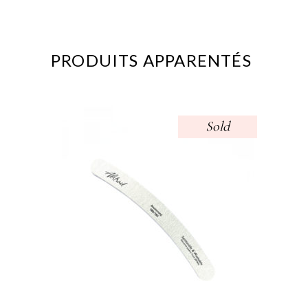
PRODUITS APPARENTÉS
Sold