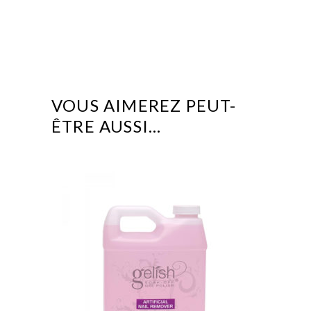
VOUS AIMEREZ PEUT-
ÊTRE AUSSI…