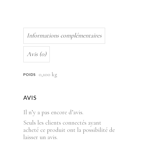
Informations complémentaires
Avis (0)
0,100 kg
POIDS
AVIS
Il n’y a pas encore d’avis.
Seuls les clients connectés ayant
acheté ce produit ont la possibilité de
laisser un avis.