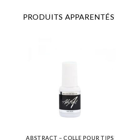
PRODUITS APPARENTÉS
ABSTRACT – COLLE POUR TIPS