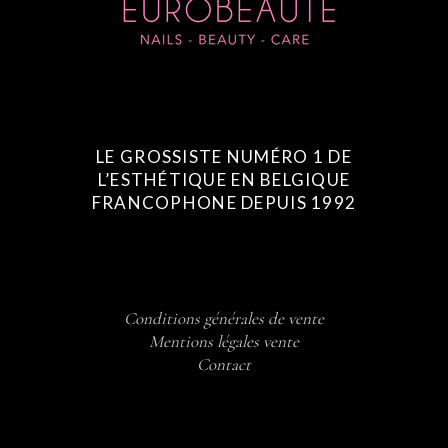
LE GROSSISTE NUMÉRO 1 DE
L’ESTHÉTIQUE EN BELGIQUE
FRANCOPHONE DEPUIS 1992
Conditions générales de vente
Mentions légales vente
Contact