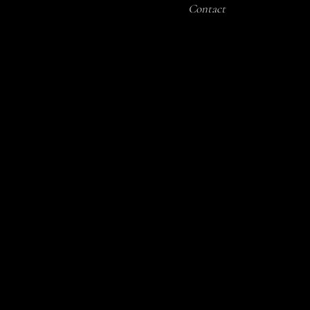
Contact