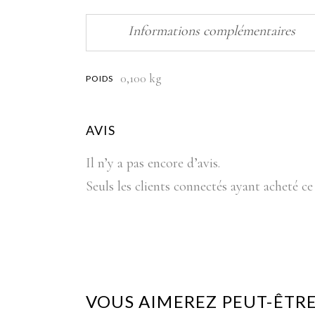
Informations complémentaires
0,100 kg
POIDS
AVIS
Il n’y a pas encore d’avis.
Seuls les clients connectés ayant acheté ce 
VOUS AIMEREZ PEUT-ÊTRE