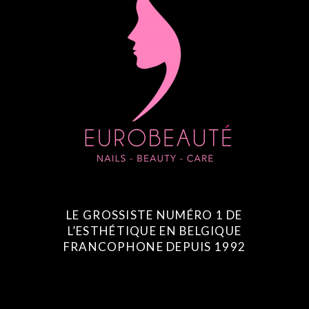
LE GROSSISTE NUMÉRO 1 DE
L’ESTHÉTIQUE EN BELGIQUE
FRANCOPHONE DEPUIS 1992