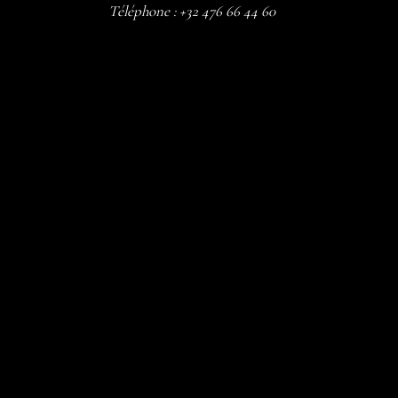
Téléphone :
+32 476 66 44 60