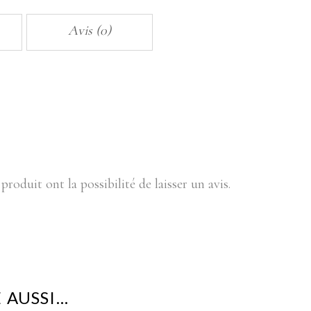
Avis (0)
produit ont la possibilité de laisser un avis.
 AUSSI…