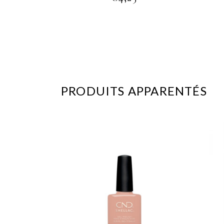
PRODUITS APPARENTÉS